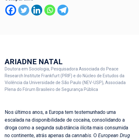
ARIADNE NATAL
Doutora em Sociologia, Pesquisadora Associada do Peace
Research Institute Frankfurt (PRIF) e do Núcleo de Estudos da
Violência da Universidade de São Paulo (NEV-USP), Associada
Plena do Fórum Brasileiro de Segurança Pública
Nos últimos anos, a Europa tem testemunhado uma
escalada na disponibilidade de cocaína, consolidando a
droga como a segunda substância ilícita mais consumida
no continente, atrás apenas da
cannabis
. O
European Drug