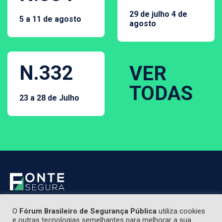
29 de julho 4 de
5 a 11 de agosto
agosto
N.332
VER
TODAS
23 a 28 de Julho
O
Fórum Brasileiro de Segurança Pública
utiliza cookies
e outras tecnologias semelhantes para melhorar a sua