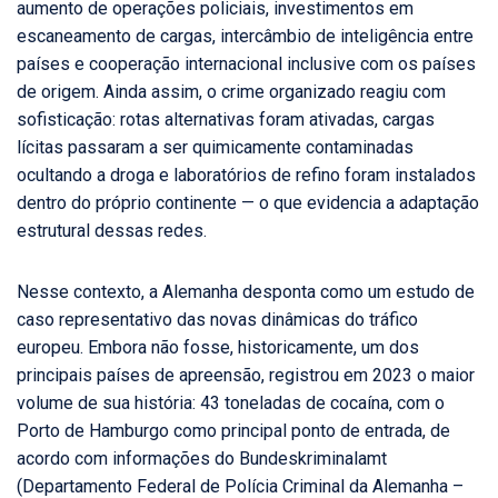
aumento de operações policiais, investimentos em
escaneamento de cargas, intercâmbio de inteligência entre
países e cooperação internacional inclusive com os países
de origem. Ainda assim, o crime organizado reagiu com
sofisticação: rotas alternativas foram ativadas, cargas
lícitas passaram a ser quimicamente contaminadas
ocultando a droga e laboratórios de refino foram instalados
dentro do próprio continente — o que evidencia a adaptação
estrutural dessas redes.
Nesse contexto, a Alemanha desponta como um estudo de
caso representativo das novas dinâmicas do tráfico
europeu. Embora não fosse, historicamente, um dos
principais países de apreensão, registrou em 2023 o maior
volume de sua história: 43 toneladas de cocaína, com o
Porto de Hamburgo como principal ponto de entrada, de
acordo com informações do Bundeskriminalamt
(Departamento Federal de Polícia Criminal da Alemanha –