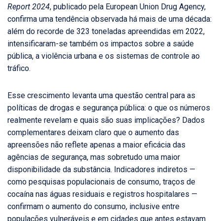
Report 2024
, publicado pela European Union Drug Agency,
confirma uma tendência observada há mais de uma década:
além do recorde de 323 toneladas apreendidas em 2022,
intensificaram-se também os impactos sobre a saúde
pública, a violência urbana e os sistemas de controle ao
tráfico.
Esse crescimento levanta uma questão central para as
políticas de drogas e segurança pública: o que os números
realmente revelam e quais são suas implicações? Dados
complementares deixam claro que o aumento das
apreensões não reflete apenas a maior eficácia das
agências de segurança, mas sobretudo uma maior
disponibilidade da substância. Indicadores indiretos —
como pesquisas populacionais de consumo, traços de
cocaína nas águas residuais e registros hospitalares —
confirmam o aumento do consumo, inclusive entre
populações vulneráveis e em cidades que antes estavam