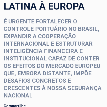
LATINA À EUROPA
É URGENTE FORTALECER O
CONTROLE PORTUÁRIO NO BRASIL,
EXPANDIR A COOPERAÇÃO
INTERNACIONAL E ESTRUTURAR
INTELIGÊNCIA FINANCEIRA E
INSTITUCIONAL CAPAZ DE CONTER
OS EFEITOS DO MERCADO EUROPEU
QUE, EMBORA DISTANTE, IMPÕE
DESAFIOS CONCRETOS E
CRESCENTES À NOSSA SEGURANÇA
NACIONAL
Compartilhe