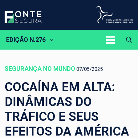
EDIÇÃO N.276
SEGURANÇA NO MUNDO
07/05/2025
COCAÍNA EM ALTA:
DINÂMICAS DO
TRÁFICO E SEUS
EFEITOS DA AMÉRICA