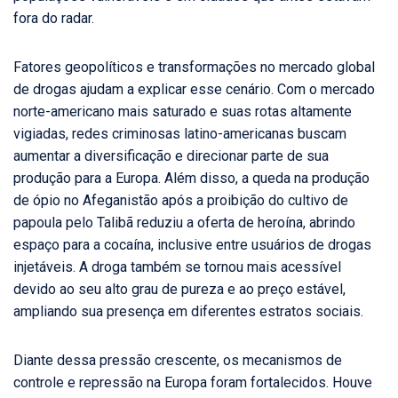
fora do radar.
Fatores geopolíticos e transformações no mercado global
de drogas ajudam a explicar esse cenário. Com o mercado
norte-americano mais saturado e suas rotas altamente
vigiadas, redes criminosas latino-americanas buscam
aumentar a diversificação e direcionar parte de sua
produção para a Europa. Além disso, a queda na produção
de ópio no Afeganistão após a proibição do cultivo de
papoula pelo Talibã reduziu a oferta de heroína, abrindo
espaço para a cocaína, inclusive entre usuários de drogas
injetáveis. A droga também se tornou mais acessível
devido ao seu alto grau de pureza e ao preço estável,
ampliando sua presença em diferentes estratos sociais.
Diante dessa pressão crescente, os mecanismos de
controle e repressão na Europa foram fortalecidos. Houve