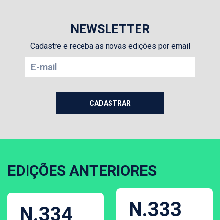
NEWSLETTER
Cadastre e receba as novas edições por email
EDIÇÕES ANTERIORES
N.333
N.334