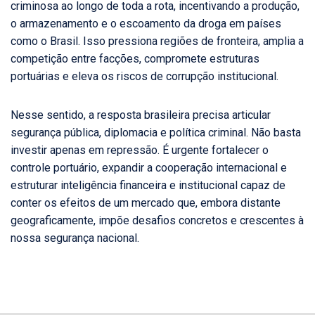
criminosa ao longo de toda a rota, incentivando a produção,
o armazenamento e o escoamento da droga em países
como o Brasil. Isso pressiona regiões de fronteira, amplia a
competição entre facções, compromete estruturas
portuárias e eleva os riscos de corrupção institucional.
Nesse sentido, a resposta brasileira precisa articular
segurança pública, diplomacia e política criminal. Não basta
investir apenas em repressão. É urgente fortalecer o
controle portuário, expandir a cooperação internacional e
estruturar inteligência financeira e institucional capaz de
conter os efeitos de um mercado que, embora distante
geograficamente, impõe desafios concretos e crescentes à
nossa segurança nacional.