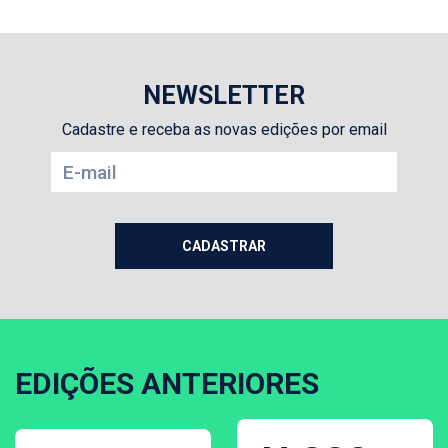
NEWSLETTER
Cadastre e receba as novas edições por email
EDIÇÕES ANTERIORES