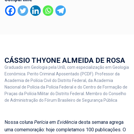
CÁSSIO THYONE ALMEIDA DE ROSA
Graduado em Geologia pela UnB, com especialização em Geologia
Econômica. Perito Criminal Aposentado (PCDF). Professor da
Academia de Polícia Civil do Distrito Federal, da Academia
Nacional de Polícia da Polícia Federal e do Centro de Formação de
Praças da Polícia Militar do Distrito Federal. Membro do Conselho
de Administração do Fórum Brasileiro de Segurança Pública
Nossa coluna
Perícia em Evidência
desta semana agrega
uma comemoração: hoje completamos 100 publicações. O