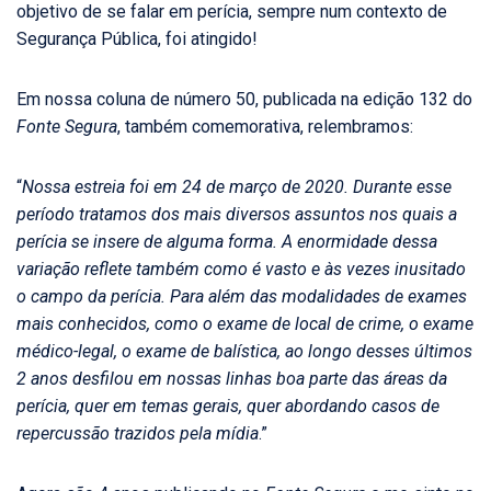
objetivo de se falar em perícia, sempre num contexto de
Segurança Pública, foi atingido!
Em nossa coluna de número 50, publicada na edição 132 do
Fonte Segura
, também comemorativa, relembramos:
“
Nossa estreia foi em 24 de março de 2020. Durante esse
período tratamos dos mais diversos assuntos nos quais a
perícia se insere de alguma forma. A enormidade dessa
variação reflete também como é vasto e às vezes inusitado
o campo da perícia. Para além das modalidades de exames
mais conhecidos, como o exame de local de crime, o exame
médico-legal, o exame de balística, ao longo desses últimos
2 anos desfilou em nossas linhas boa parte das áreas da
perícia, quer em temas gerais, quer abordando casos de
repercussão trazidos pela mídia
.”