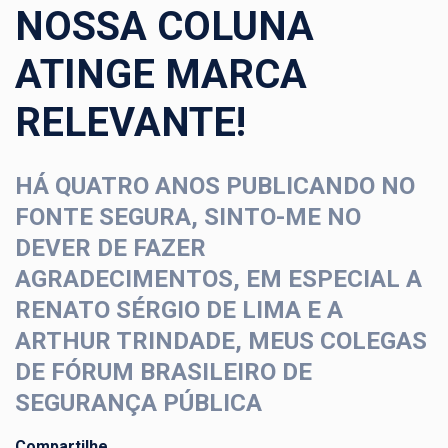
NOSSA COLUNA
ATINGE MARCA
RELEVANTE!
HÁ QUATRO ANOS PUBLICANDO NO
FONTE SEGURA, SINTO-ME NO
DEVER DE FAZER
AGRADECIMENTOS, EM ESPECIAL A
RENATO SÉRGIO DE LIMA E A
ARTHUR TRINDADE, MEUS COLEGAS
DE FÓRUM BRASILEIRO DE
SEGURANÇA PÚBLICA
Compartilhe