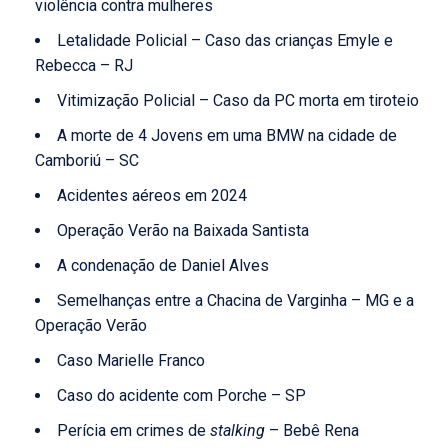
violência contra mulheres
Letalidade Policial – Caso das crianças Emyle e
Rebecca – RJ
Vitimização Policial – Caso da PC morta em tiroteio
A morte de 4 Jovens em uma BMW na cidade de
Camboriú – SC
Acidentes aéreos em 2024
Operação Verão na Baixada Santista
A condenação de Daniel Alves
Semelhanças entre a Chacina de Varginha – MG e a
Operação Verão
Caso Marielle Franco
Caso do acidente com Porche – SP
Perícia em crimes de
stalking
– Bebê Rena