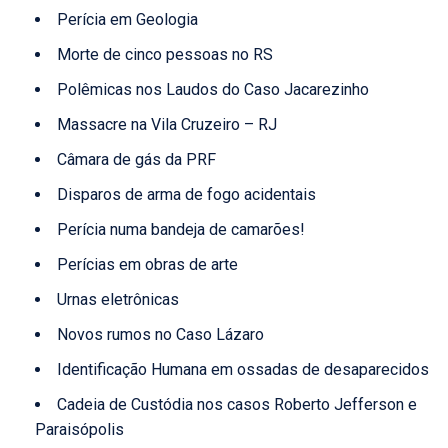
Perícia em Geologia
Morte de cinco pessoas no RS
Polêmicas nos Laudos do Caso Jacarezinho
Massacre na Vila Cruzeiro – RJ
Câmara de gás da PRF
Disparos de arma de fogo acidentais
Perícia numa bandeja de camarões!
Perícias em obras de arte
Urnas eletrônicas
Novos rumos no Caso Lázaro
Identificação Humana em ossadas de desaparecidos
Cadeia de Custódia nos casos Roberto Jefferson e
Paraisópolis