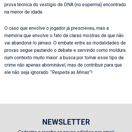
prova técnica do vestígio de DNA (no esperma) encontrado
na menor de idade.
O caso que envolve o jogador já prescreveu, mas a
memória que envolve o fato dá claras mostras de que não
vai abandoná-lo jamais. O embate entre as modalidades de
provas segue pautando o debate e servindo como moldura
num contexto muito maior: a busca por tornar esse tipo de
crime não apenas abominável, mas de contribuir para que
ele não seja ignorado. “
Respeita as Minas
”!
NEWSLETTER