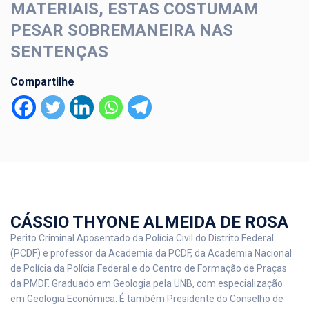
MATERIAIS, ESTAS COSTUMAM
PESAR SOBREMANEIRA NAS
SENTENÇAS
Compartilhe
CÁSSIO THYONE ALMEIDA DE ROSA
Perito Criminal Aposentado da Polícia Civil do Distrito Federal
(PCDF) e professor da Academia da PCDF, da Academia Nacional
de Polícia da Polícia Federal e do Centro de Formação de Praças
da PMDF. Graduado em Geologia pela UNB, com especialização
em Geologia Econômica. É também Presidente do Conselho de