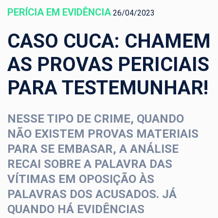
PERÍCIA EM EVIDÊNCIA
26/04/2023
CASO CUCA: CHAMEM
AS PROVAS PERICIAIS
PARA TESTEMUNHAR!
NESSE TIPO DE CRIME, QUANDO
NÃO EXISTEM PROVAS MATERIAIS
PARA SE EMBASAR, A ANÁLISE
RECAI SOBRE A PALAVRA DAS
VÍTIMAS EM OPOSIÇÃO ÀS
PALAVRAS DOS ACUSADOS. JÁ
QUANDO HÁ EVIDÊNCIAS