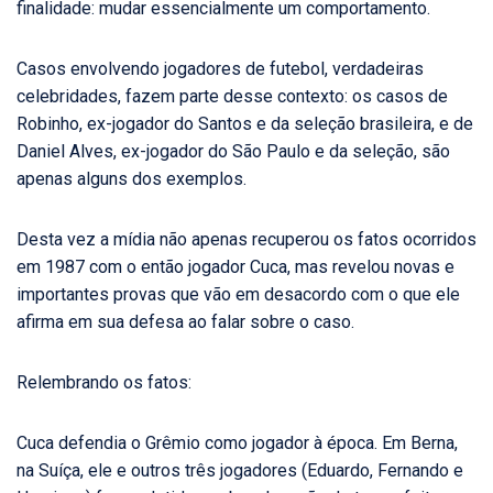
finalidade: mudar essencialmente um comportamento.
Casos envolvendo jogadores de futebol, verdadeiras
celebridades, fazem parte desse contexto: os casos de
Robinho, ex-jogador do Santos e da seleção brasileira, e de
Daniel Alves, ex-jogador do São Paulo e da seleção, são
apenas alguns dos exemplos.
Desta vez a mídia não apenas recuperou os fatos ocorridos
em 1987 com o então jogador Cuca, mas revelou novas e
importantes provas que vão em desacordo com o que ele
afirma em sua defesa ao falar sobre o caso.
Relembrando os fatos:
Cuca defendia o Grêmio como jogador à época. Em Berna,
na Suíça, ele e outros três jogadores (Eduardo, Fernando e