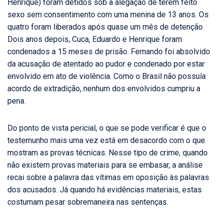
Henrique) foram detidos sob a alegação de terem feito
sexo sem consentimento com uma menina de 13 anos. Os
quatro foram liberados após quase um mês de detenção.
Dois anos depois, Cuca, Eduardo e Henrique foram
condenados a 15 meses de prisão. Fernando foi absolvido
da acusação de atentado ao pudor e condenado por estar
envolvido em ato de violência. Como o Brasil não possuía
acordo de extradição, nenhum dos envolvidos cumpriu a
pena.
Do ponto de vista pericial, o que se pode verificar é que o
testemunho mais uma vez está em desacordo com o que
mostram as provas técnicas. Nesse tipo de crime, quando
não existem provas materiais para se embasar, a análise
recai sobre a palavra das vítimas em oposição às palavras
dos acusados. Já quando há evidências materiais, estas
costumam pesar sobremaneira nas sentenças.