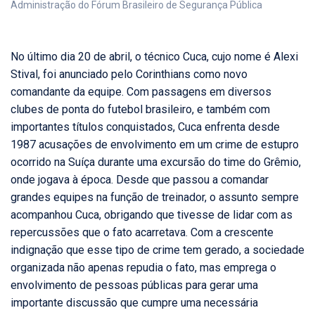
Administração do Fórum Brasileiro de Segurança Pública
No último dia 20 de abril, o técnico Cuca, cujo nome é Alexi
Stival, foi anunciado pelo Corinthians como novo
comandante da equipe. Com passagens em diversos
clubes de ponta do futebol brasileiro, e também com
importantes títulos conquistados, Cuca enfrenta desde
1987 acusações de envolvimento em um crime de estupro
ocorrido na Suíça durante uma excursão do time do Grêmio,
onde jogava à época. Desde que passou a comandar
grandes equipes na função de treinador, o assunto sempre
acompanhou Cuca, obrigando que tivesse de lidar com as
repercussões que o fato acarretava. Com a crescente
indignação que esse tipo de crime tem gerado, a sociedade
organizada não apenas repudia o fato, mas emprega o
envolvimento de pessoas públicas para gerar uma
importante discussão que cumpre uma necessária