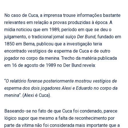
No caso de Cuca, a imprensa trouxe informações bastante
relevantes em relação a provas produzidas à época. A
mídia noticiou que em 1989, período em que se deu o
julgamento, o tradicional jornal suíço
Der Bund
, fundado em
1850 em Berna, publicou que a investigação teria
encontrado vestígios de esperma de Cuca e de outro
jogador no corpo da menina. Trecho da matéria publicada
em 16 de agosto de 1989 no Der Bund revela:
“
O relatório forense posteriormente mostrou vestígios de
esperma dos dois jogadores Alexi e Eduardo no corpo da
menina
“. (Alexi é Cuca).
Baseando-se no fato de que Cuca foi condenado, parece
lógico supor que mesmo a falta de reconhecimento por
parte da vítima não foi considerada mais importante que a