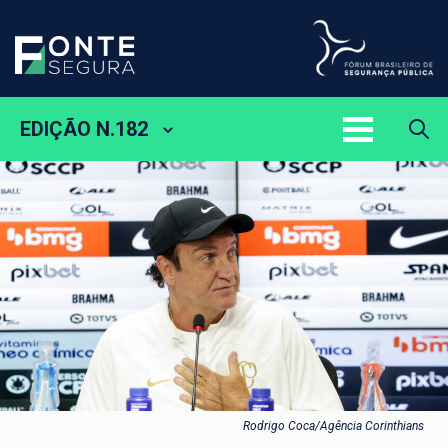
EDIÇÃO N.182
Rodrigo Coca/Agência Corinthians