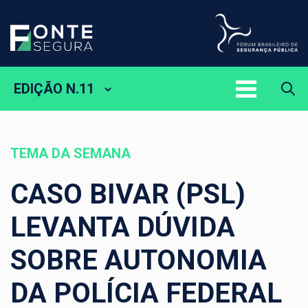
EDIÇÃO N.11
TEMA DA SEMANA
CASO BIVAR (PSL)
LEVANTA DÚVIDA
SOBRE AUTONOMIA
DA POLÍCIA FEDERAL