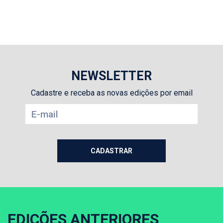
NEWSLETTER
Cadastre e receba as novas edições por email
EDIÇÕES ANTERIORES