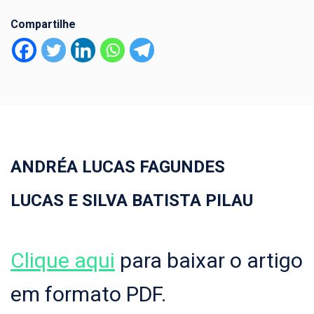
Compartilhe
ANDRÉA LUCAS FAGUNDES
LUCAS E SILVA BATISTA PILAU
Clique aqui
para baixar o artigo
em formato PDF.