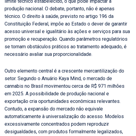
limite técnico estabelecido, o que pode impactar a
produção nacional. O debate, portanto, não é apenas
técnico. O direito à saúde, previsto no artigo 196 da
Constituição Federal, impõe ao Estado o dever de garantir
acesso universal e igualitário às ações e serviços para sua
promoção e recuperação. Quando parâmetros regulatórios
se tornam obstáculos práticos ao tratamento adequado, é
necessário avaliar sua proporcionalidade.
Outro elemento central é a crescente mercantilização do
setor. Segundo o Anuário Kaya Mind, o mercado de
cannabis no Brasil movimentou cerca de R$ 971 milhões
em 2025. A possibilidade de produção nacional e
exportação cria oportunidades econômicas relevantes.
Contudo, a expansão do mercado não equivale
automaticamente à universalização do acesso. Modelos
excessivamente concentrados podem reproduzir
desigualdades, com produtos formalmente legalizados,