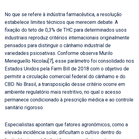
No que se refere à indústria farmacêutica, a resolução
estabelece limites técnicos que merecem debate. A
fixação do teto de 0,3% de THC para determinados usos
industriais reproduz critérios internacionais originalmente
pensados para distinguir o cânhamo industrial de
variedades psicoativas. Conforme observa Murilo
Meneguello Nicolau
[7]
, esse parâmetro foi consolidado nos
Estados Unidos pela Farm Bill de 2018 com o objetivo de
permitir a circulação comercial federal do cânhamo e do
CBD. No Brasil, a transposição desse critério ocorre em
ambiente regulatório mais restritivo, no qual o acesso
permanece condicionado à prescrição médica e ao controle
sanitário rigoroso.
Especialistas apontam que fatores agronômicos, como a
elevada incidência solar, dificultam o cultivo dentro do