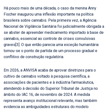
Há pouco mais de uma década, o caso da menina Anny
Fischer inaugurou uma inflexão importante na política
brasileira sobre cannabis. Pela primeira vez, a Agência
Nacional de Vigilância Sanitária foi judicialmente obrigada a
se abster de apreender medicamento importado à base de
cannabis, essencial ao controle de crises convulsivas
graves
[3]
. O que então parecia uma exceção humanitária
tornou-se o ponto de partida de um processo gradual e
conflitivo de construção regulatória.
Em 2026, a ANVISA acaba de aprovar diretrizes para o
cultivo de cannabis voltado à pesquisa científica, a
associações de pacientes e à indústria farmacêutica,
atendendo à decisão do Superior Tribunal de Justiça no
âmbito do IAC 16, de novembro de 2024. A medida
representa avanço institucional relevante, mas também
evidencia as ambiguidades estruturais do modelo