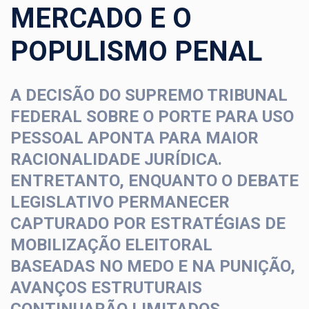
MERCADO E O
POPULISMO PENAL
A DECISÃO DO SUPREMO TRIBUNAL
FEDERAL SOBRE O PORTE PARA USO
PESSOAL APONTA PARA MAIOR
RACIONALIDADE JURÍDICA.
ENTRETANTO, ENQUANTO O DEBATE
LEGISLATIVO PERMANECER
CAPTURADO POR ESTRATÉGIAS DE
MOBILIZAÇÃO ELEITORAL
BASEADAS NO MEDO E NA PUNIÇÃO,
AVANÇOS ESTRUTURAIS