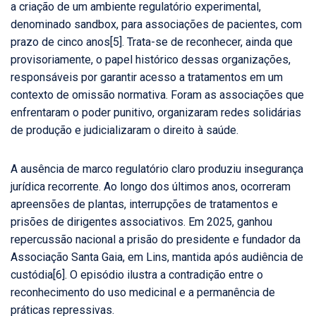
a criação de um ambiente regulatório experimental,
denominado sandbox, para associações de pacientes, com
prazo de cinco anos
[5]
. Trata-se de reconhecer, ainda que
provisoriamente, o papel histórico dessas organizações,
responsáveis por garantir acesso a tratamentos em um
contexto de omissão normativa. Foram as associações que
enfrentaram o poder punitivo, organizaram redes solidárias
de produção e judicializaram o direito à saúde.
A ausência de marco regulatório claro produziu insegurança
jurídica recorrente. Ao longo dos últimos anos, ocorreram
apreensões de plantas, interrupções de tratamentos e
prisões de dirigentes associativos. Em 2025, ganhou
repercussão nacional a prisão do presidente e fundador da
Associação Santa Gaia, em Lins, mantida após audiência de
custódia
[6]
. O episódio ilustra a contradição entre o
reconhecimento do uso medicinal e a permanência de
práticas repressivas.