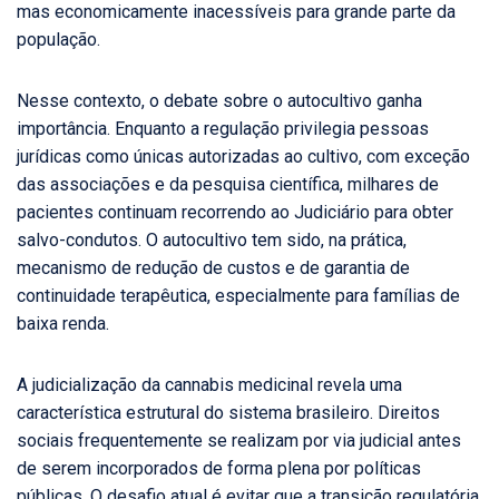
mas economicamente inacessíveis para grande parte da
população.
Nesse contexto, o debate sobre o autocultivo ganha
importância. Enquanto a regulação privilegia pessoas
jurídicas como únicas autorizadas ao cultivo, com exceção
das associações e da pesquisa científica, milhares de
pacientes continuam recorrendo ao Judiciário para obter
salvo-condutos. O autocultivo tem sido, na prática,
mecanismo de redução de custos e de garantia de
continuidade terapêutica, especialmente para famílias de
baixa renda.
A judicialização da cannabis medicinal revela uma
característica estrutural do sistema brasileiro. Direitos
sociais frequentemente se realizam por via judicial antes
de serem incorporados de forma plena por políticas
públicas. O desafio atual é evitar que a transição regulatória