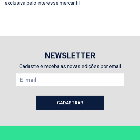
exclusiva pelo interesse mercantil.
NEWSLETTER
Cadastre e receba as novas edições por email