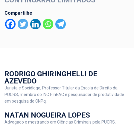
CONTINUARÃO LIMITADOS
Compartilhe
RODRIGO GHIRINGHELLI DE
AZEVEDO
Jurista e Sociólogo, Professor Titular da Escola de Direito da
PUCRS, membro do INCT-InEAC e pesquisador de produtividade
em pesquisa do CNPq.
NATAN NOGUEIRA LOPES
Advogado e mestrando em Ciências Criminais pela PUCRS.