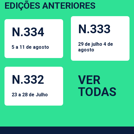
EDIÇÕES ANTERIORES
N.333
N.334
29 de julho 4 de
5 a 11 de agosto
agosto
N.332
VER
TODAS
23 a 28 de Julho