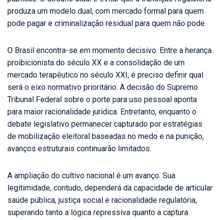
produza um modelo dual, com mercado formal para quem
pode pagar e criminalização residual para quem não pode.
O Brasil encontra-se em momento decisivo. Entre a herança
proibicionista do século XX e a consolidação de um
mercado terapêutico no século XXI, é preciso definir qual
será o eixo normativo prioritário. A decisão do Supremo
Tribunal Federal sobre o porte para uso pessoal aponta
para maior racionalidade jurídica. Entretanto, enquanto o
debate legislativo permanecer capturado por estratégias
de mobilização eleitoral baseadas no medo e na punição,
avanços estruturais continuarão limitados.
A ampliação do cultivo nacional é um avanço. Sua
legitimidade, contudo, dependerá da capacidade de articular
saúde pública, justiça social e racionalidade regulatória,
superando tanto a lógica repressiva quanto a captura