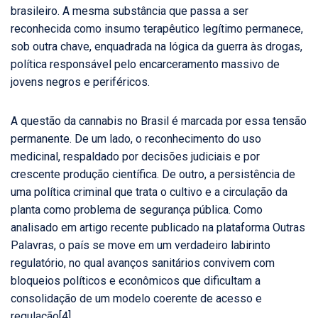
brasileiro. A mesma substância que passa a ser
reconhecida como insumo terapêutico legítimo permanece,
sob outra chave, enquadrada na lógica da guerra às drogas,
política responsável pelo encarceramento massivo de
jovens negros e periféricos.
A questão da cannabis no Brasil é marcada por essa tensão
permanente. De um lado, o reconhecimento do uso
medicinal, respaldado por decisões judiciais e por
crescente produção científica. De outro, a persistência de
uma política criminal que trata o cultivo e a circulação da
planta como problema de segurança pública. Como
analisado em artigo recente publicado na plataforma Outras
Palavras, o país se move em um verdadeiro labirinto
regulatório, no qual avanços sanitários convivem com
bloqueios políticos e econômicos que dificultam a
consolidação de um modelo coerente de acesso e
regulação
[4]
.