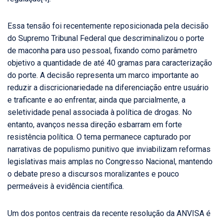
Essa tensão foi recentemente reposicionada pela decisão
do Supremo Tribunal Federal que descriminalizou o porte
de maconha para uso pessoal, fixando como parâmetro
objetivo a quantidade de até 40 gramas para caracterização
do porte. A decisão representa um marco importante ao
reduzir a discricionariedade na diferenciação entre usuário
e traficante e ao enfrentar, ainda que parcialmente, a
seletividade penal associada à política de drogas. No
entanto, avanços nessa direção esbarram em forte
resistência política. O tema permanece capturado por
narrativas de populismo punitivo que inviabilizam reformas
legislativas mais amplas no Congresso Nacional, mantendo
o debate preso a discursos moralizantes e pouco
permeáveis à evidência científica.
Um dos pontos centrais da recente resolução da ANVISA é