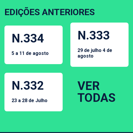
EDIÇÕES ANTERIORES
N.333
N.334
29 de julho 4 de
5 a 11 de agosto
agosto
N.332
VER
TODAS
23 a 28 de Julho