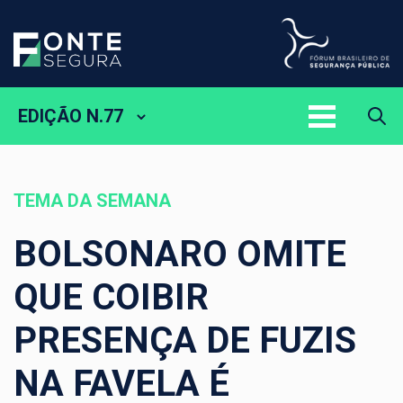
EDIÇÃO N.77
TEMA DA SEMANA
BOLSONARO OMITE
QUE COIBIR
PRESENÇA DE FUZIS
NA FAVELA É