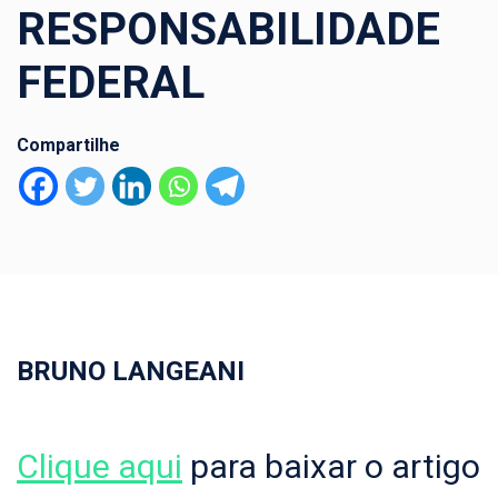
RESPONSABILIDADE
FEDERAL
Compartilhe
BRUNO LANGEANI
Clique aqui
para baixar o artigo