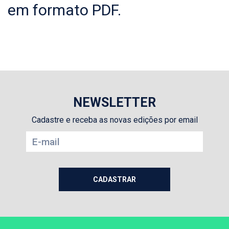
em formato PDF.
NEWSLETTER
Cadastre e receba as novas edições por email