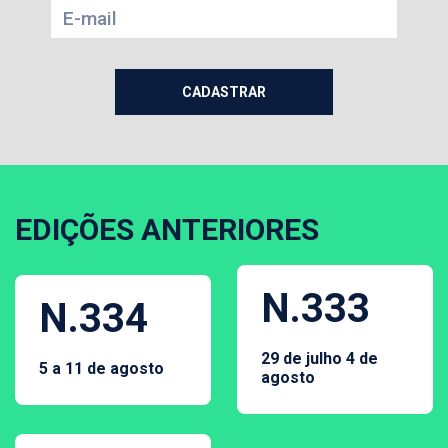
EDIÇÕES ANTERIORES
N.333
N.334
29 de julho 4 de
5 a 11 de agosto
agosto