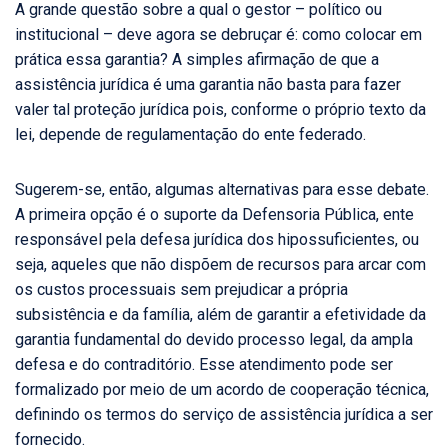
A grande questão sobre a qual o gestor – político ou
institucional – deve agora se debruçar é: como colocar em
prática essa garantia? A simples afirmação de que a
assistência jurídica é uma garantia não basta para fazer
valer tal proteção jurídica pois, conforme o próprio texto da
lei, depende de regulamentação do ente federado.
Sugerem-se, então, algumas alternativas para esse debate.
A primeira opção é o suporte da Defensoria Pública, ente
responsável pela defesa jurídica dos hipossuficientes, ou
seja, aqueles que não dispõem de recursos para arcar com
os custos processuais sem prejudicar a própria
subsistência e da família, além de garantir a efetividade da
garantia fundamental do devido processo legal, da ampla
defesa e do contraditório. Esse atendimento pode ser
formalizado por meio de um acordo de cooperação técnica,
definindo os termos do serviço de assistência jurídica a ser
fornecido.