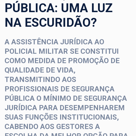
PÚBLICA: UMA LUZ
NA ESCURIDÃO?
A ASSISTÊNCIA JURÍDICA AO
POLICIAL MILITAR SE CONSTITUI
COMO MEDIDA DE PROMOÇÃO DE
QUALIDADE DE VIDA,
TRANSMITINDO AOS
PROFISSIONAIS DE SEGURANÇA
PÚBLICA O MÍNIMO DE SEGURANÇA
JURÍDICA PARA DESEMPENHAREM
SUAS FUNÇÕES INSTITUCIONAIS,
CABENDO AOS GESTORES A