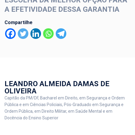
ESCOLHA DA MELHOR OPÇÃO PARA
A EFETIVIDADE DESSA GARANTIA
Compartilhe
LEANDRO ALMEIDA DAMAS DE
OLIVEIRA
Capitão da PM/DF, Bacharel em Direito, em Segurança e Ordem
Pública e em Ciências Policiais, Pós-Graduado em Segurança e
Ordem Pública, em Direito Militar, em Saúde Mental e em
Docência do Ensino Superior