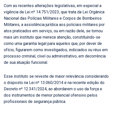
Com as recentes alterações legislativas, em especial a
vigência da Lei nº 14.751/2023, que trata da Lei Orgânica
Nacional das Polícias Militares e Corpos de Bombeiros
Militares, a assistência jurídica aos policiais militares por
atos praticados em serviço, ou em razão dele, se tornou
mais um instituto que merece atenção, constituindo-se
como uma garantia legal para aqueles que, por dever de
ofício, figurarem como investigados, indiciados ou réus em
processo criminal, cível ou administrativo, em decorrência
de sua atuação funcional.
Esse instituto se reveste de maior relevância considerando
o disposto na Lei nº 13.060/2014 e na recente edição do
Decreto nº 12.341/2024, ao abordarem o uso da força e
dos instrumentos de menor potencial ofensivo pelos
profissionais de segurança pública.