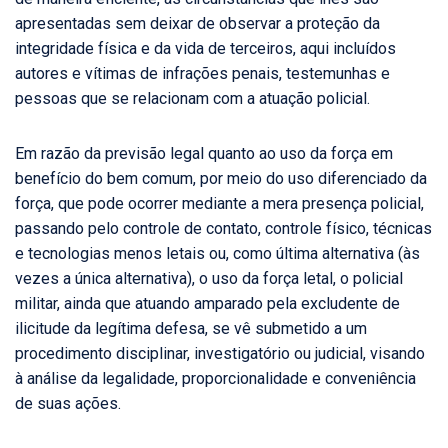
apresentadas sem deixar de observar a proteção da
integridade física e da vida de terceiros, aqui incluídos
autores e vítimas de infrações penais, testemunhas e
pessoas que se relacionam com a atuação policial.
Em razão da previsão legal quanto ao uso da força em
benefício do bem comum, por meio do uso diferenciado da
força, que pode ocorrer mediante a mera presença policial,
passando pelo controle de contato, controle físico, técnicas
e tecnologias menos letais ou, como última alternativa (às
vezes a única alternativa), o uso da força letal, o policial
militar, ainda que atuando amparado pela excludente de
ilicitude da legítima defesa, se vê submetido a um
procedimento disciplinar, investigatório ou judicial, visando
à análise da legalidade, proporcionalidade e conveniência
de suas ações.