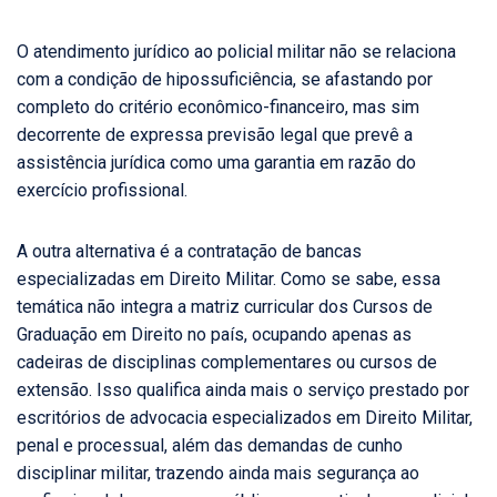
O atendimento jurídico ao policial militar não se relaciona
com a condição de hipossuficiência, se afastando por
completo do critério econômico-financeiro, mas sim
decorrente de expressa previsão legal que prevê a
assistência jurídica como uma garantia em razão do
exercício profissional.
A outra alternativa é a contratação de bancas
especializadas em Direito Militar. Como se sabe, essa
temática não integra a matriz curricular dos Cursos de
Graduação em Direito no país, ocupando apenas as
cadeiras de disciplinas complementares ou cursos de
extensão. Isso qualifica ainda mais o serviço prestado por
escritórios de advocacia especializados em Direito Militar,
penal e processual, além das demandas de cunho
disciplinar militar, trazendo ainda mais segurança ao