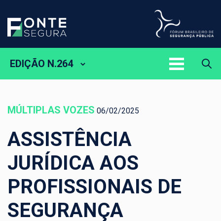
EDIÇÃO N.264
MÚLTIPLAS VOZES
06/02/2025
ASSISTÊNCIA
JURÍDICA AOS
PROFISSIONAIS DE
SEGURANÇA