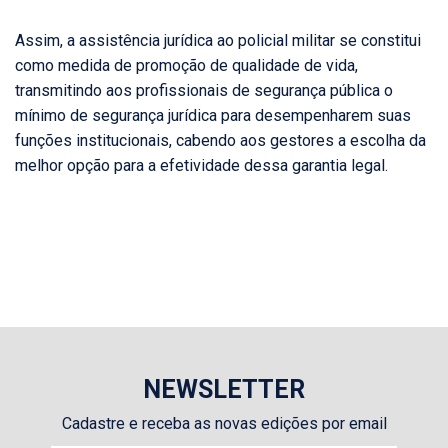
Assim, a assistência jurídica ao policial militar se constitui
como medida de promoção de qualidade de vida,
transmitindo aos profissionais de segurança pública o
mínimo de segurança jurídica para desempenharem suas
funções institucionais, cabendo aos gestores a escolha da
melhor opção para a efetividade dessa garantia legal.
NEWSLETTER
Cadastre e receba as novas edições por email