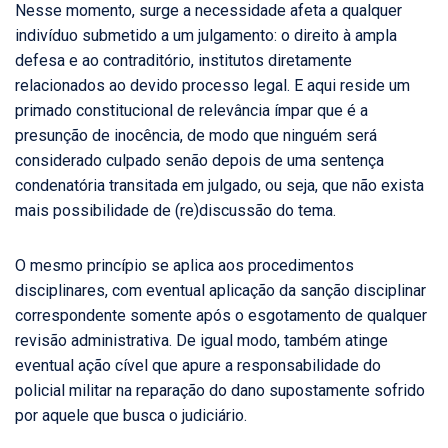
Nesse momento, surge a necessidade afeta a qualquer
indivíduo submetido a um julgamento: o direito à ampla
defesa e ao contraditório, institutos diretamente
relacionados ao devido processo legal. E aqui reside um
primado constitucional de relevância ímpar que é a
presunção de inocência, de modo que ninguém será
considerado culpado senão depois de uma sentença
condenatória transitada em julgado, ou seja, que não exista
mais possibilidade de (re)discussão do tema.
O mesmo princípio se aplica aos procedimentos
disciplinares, com eventual aplicação da sanção disciplinar
correspondente somente após o esgotamento de qualquer
revisão administrativa. De igual modo, também atinge
eventual ação cível que apure a responsabilidade do
policial militar na reparação do dano supostamente sofrido
por aquele que busca o judiciário.