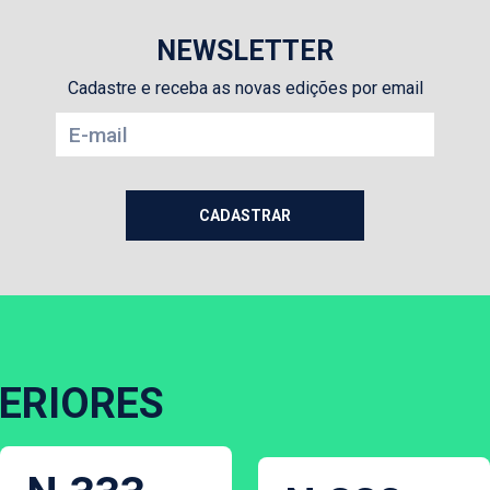
NEWSLETTER
Cadastre e receba as novas edições por email
ERIORES