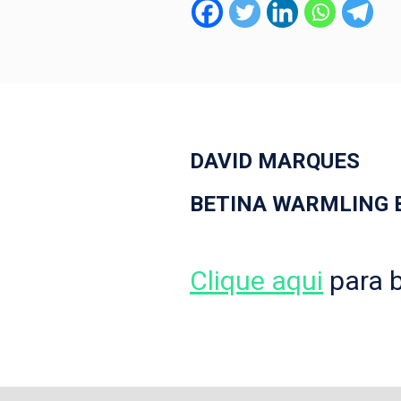
DAVID MARQUES
BETINA WARMLING 
Clique aqui
para b