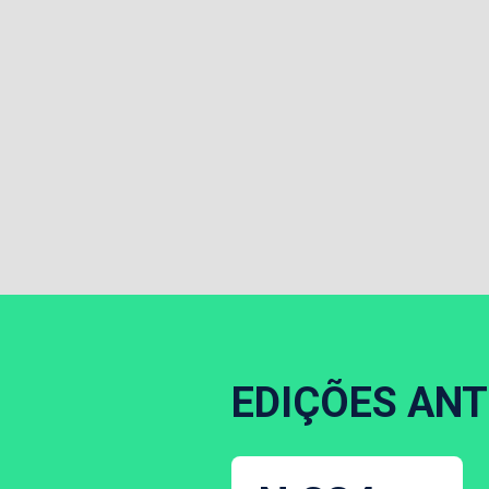
EDIÇÕES ANT