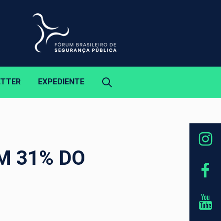
ETTER
EXPEDIENTE
M 31% DO