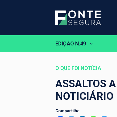
EDIÇÃO N.49
O QUE FOI NOTÍCIA
ASSALTOS A
NOTICIÁRIO
Compartilhe