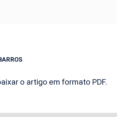
BARROS
aixar o artigo em formato PDF.