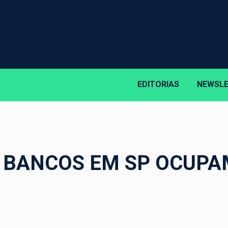
EDITORIAS
NEWSL
 BANCOS EM SP OCUPA