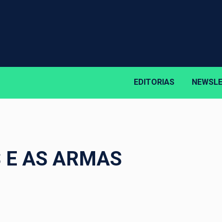
EDITORIAS
NEWSL
S E AS ARMAS