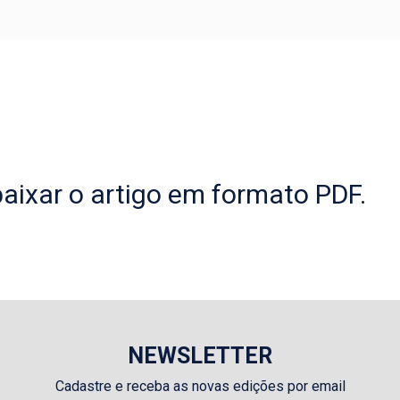
aixar o artigo em formato PDF.
NEWSLETTER
Cadastre e receba as novas edições por email