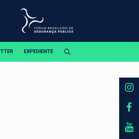
ETTER
EXPEDIENTE