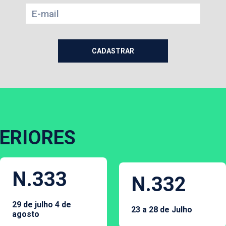
ERIORES
N.333
N.332
29 de julho 4 de
23 a 28 de Julho
agosto