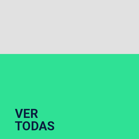
VER
TODAS