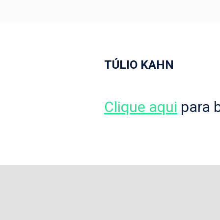
TÚLIO KAHN
Clique aqui
para b