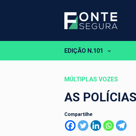
EDIÇÃO N.101
MÚLTIPLAS VOZES
AS POLÍCIA
Compartilhe