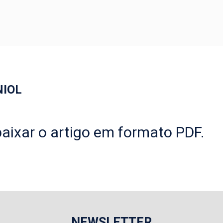
NIOL
aixar o artigo em formato PDF.
NEWSLETTER