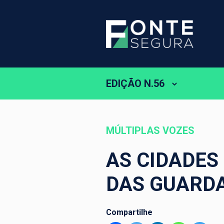
EDIÇÃO N.56
MÚLTIPLAS VOZES
AS CIDADES
DAS GUARDA
Compartilhe