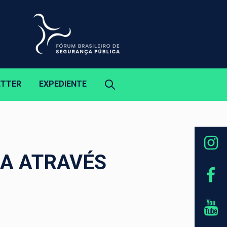
ETTER
EXPEDIENTE
CA ATRAVÉS