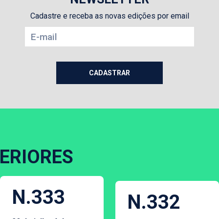
Cadastre e receba as novas edições por email
ERIORES
N.333
N.332