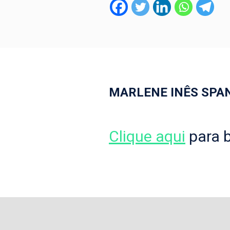
MARLENE INÊS SPA
Clique aqui
para b