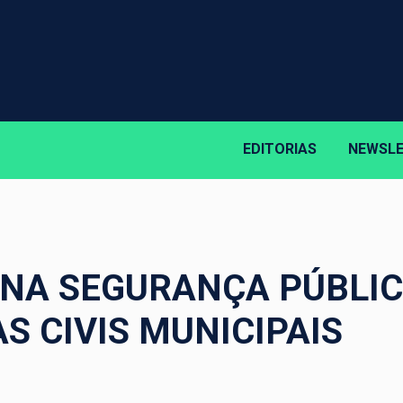
EDITORIAS
NEWSL
 NA SEGURANÇA PÚBLI
S CIVIS MUNICIPAIS