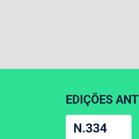
EDIÇÕES ANT
N.334