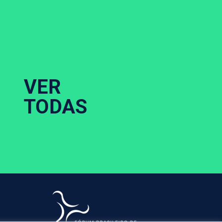
VER
TODAS