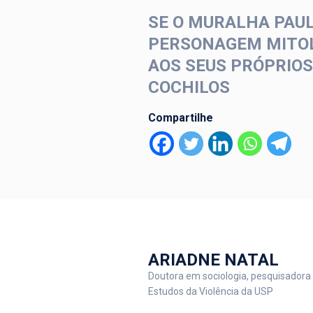
SE O MURALHA PAUL
PERSONAGEM MITOLÓ
AOS SEUS PRÓPRIOS
COCHILOS
Compartilhe
ARIADNE NATAL
Doutora em sociologia, pesquisadora 
Estudos da Violência da USP