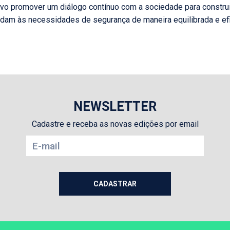
ivo promover um diálogo contínuo com a sociedade para construi
endam às necessidades de segurança de maneira equilibrada e ef
NEWSLETTER
Cadastre e receba as novas edições por email