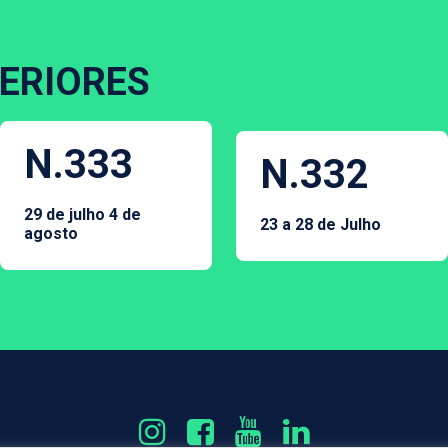
ERIORES
N.333
N.332
29 de julho 4 de
23 a 28 de Julho
agosto