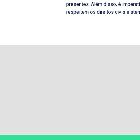
presentes. Além disso, é imperat
respeitem os direitos civis e at