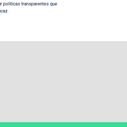
r políticas transparentes que
icaz.