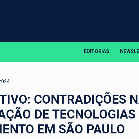
EDITORIAS
NEWSL
2024
TIVO: CONTRADIÇÕES 
AÇÃO DE TECNOLOGIAS
ENTO EM SÃO PAULO