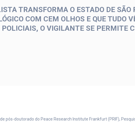
ISTA TRANSFORMA O ESTADO DE SÃO 
GICO COM CEM OLHOS E QUE TUDO VÊ
 POLICIAIS, O VIGILANTE SE PERMITE
de pós-doutorado do Peace Research Institute Frankfurt (PRIF), Pesqu