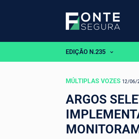
EDIÇÃO N.235
MÚLTIPLAS VOZES
12/06/
ARGOS SELE
IMPLEMENT
MONITORAM