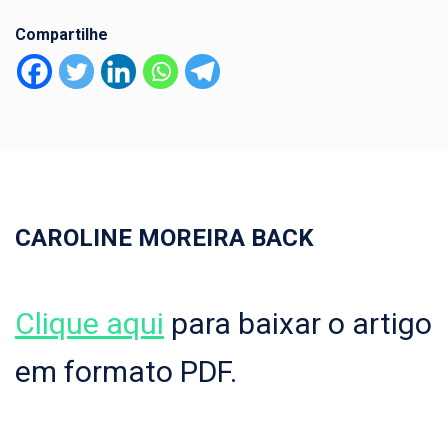
Compartilhe
CAROLINE MOREIRA BACK
Clique aqui
para baixar o artigo
em formato PDF.