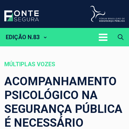
EDIÇÃO N.83
MÚLTIPLAS VOZES
ACOMPANHAMENTO
PSICOLÓGICO NA
SEGURANÇA PÚBLICA
É NECESSÁRIO