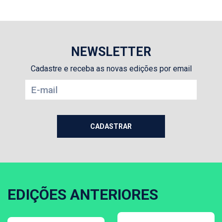
NEWSLETTER
Cadastre e receba as novas edições por email
EDIÇÕES ANTERIORES