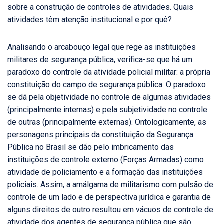
sobre a construção de controles de atividades. Quais
atividades têm atenção institucional e por quê?
Analisando o arcabouço legal que rege as instituições
militares de segurança pública, verifica-se que há um
paradoxo do controle da atividade policial militar: a própria
constituição do campo de segurança pública. O paradoxo
se dá pela objetividade no controle de algumas atividades
(principalmente internas) e pela subjetividade no controle
de outras (principalmente externas). Ontologicamente, as
personagens principais da constituição da Segurança
Pública no Brasil se dão pelo imbricamento das
instituições de controle externo (Forças Armadas) como
atividade de policiamento e a formação das instituições
policiais. Assim, a amálgama de militarismo com pulsão de
controle de um lado e de perspectiva jurídica e garantia de
alguns direitos de outro resultou em vácuos de controle de
atividade dos agentes de segurança pública que são