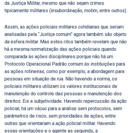
da Justiça Militar, mesmo que não sejam crimes
tipicamente militares (insubordinação, motim, entre outros).
Assim, as ações policiais militares cotidianas que seriam
analisadas pela “Justiça comum” agora também são objeto
da esfera militar. Mas estes ritos também revelam que não
há a mesma normatização das ações policiais quando
comparada às ações disciplinares porque não há um
Protocolo Operacional Padrão comum às instituições para
as ações rotineiras, como por exemplo, a abordagem para
pessoas em situação de rua. Não havendo a norma, os
policiais militares utilizam os valores institucionais de
manutenção do controle das pessoas e manutenção dos
direitos. Eis a subjetividade. Havendo repercussão da ação
policial, há um vácuo para a análise sem protocolos, sem
parâmetros de risco, sem prioridades de ações, entre
outras que orientariam a ação policial militar. Havendo
essas orientações e o agente as seguindo, a