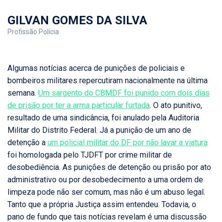
GILVAN GOMES DA SILVA
Profissão Polícia
Algumas notícias acerca de punições de policiais e
bombeiros militares repercutiram nacionalmente na última
semana.
Um sargento do CBMDF foi punido com dois dias
de prisão por ter a arma particular furtada
. O ato punitivo,
resultado de uma sindicância, foi anulado pela Auditoria
Militar do Distrito Federal. Já a punição de um ano de
detenção a
um policial militar do DF por não lavar a viatura
foi homologada pelo TJDFT por crime militar de
desobediência. As punições de detenção ou prisão por ato
administrativo ou por desobedecimento a uma ordem de
limpeza pode não ser comum, mas não é um abuso legal.
Tanto que a própria Justiça assim entendeu. Todavia, o
pano de fundo que tais notícias revelam é uma discussão