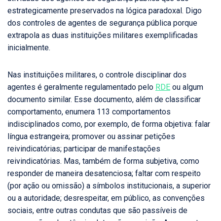
estrategicamente preservados na lógica paradoxal. Digo
dos controles de agentes de segurança pública porque
extrapola as duas instituições militares exemplificadas
inicialmente.
Nas instituições militares, o controle disciplinar dos
agentes é geralmente regulamentado pelo
RDE
ou algum
documento similar. Esse documento, além de classificar
comportamento, enumera 113 comportamentos
indisciplinados como, por exemplo, de forma objetiva: falar
língua estrangeira; promover ou assinar petições
reivindicatórias; participar de manifestações
reivindicatórias. Mas, também de forma subjetiva, como
responder de maneira desatenciosa; faltar com respeito
(por ação ou omissão) a símbolos institucionais, a superior
ou a autoridade; desrespeitar, em público, as convenções
sociais, entre outras condutas que são passíveis de