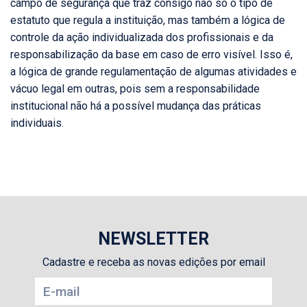
campo de segurança que traz consigo não só o tipo de
estatuto que regula a instituição, mas também a lógica de
controle da ação individualizada dos profissionais e da
responsabilização da base em caso de erro visível. Isso é,
a lógica de grande regulamentação de algumas atividades e
vácuo legal em outras, pois sem a responsabilidade
institucional não há a possível mudança das práticas
individuais.
NEWSLETTER
Cadastre e receba as novas edições por email