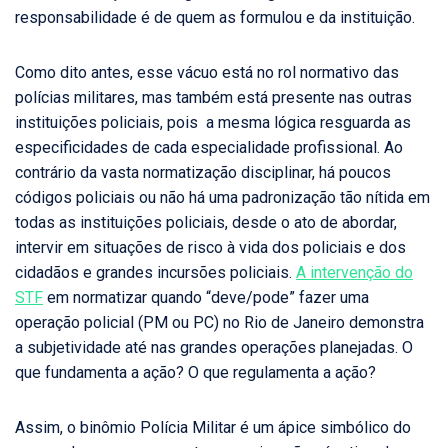
responsabilidade é de quem as formulou e da instituição.
Como dito antes, esse vácuo está no rol normativo das
polícias militares, mas também está presente nas outras
instituições policiais, pois a mesma lógica resguarda as
especificidades de cada especialidade profissional. Ao
contrário da vasta normatização disciplinar, há poucos
códigos policiais ou não há uma padronização tão nítida em
todas as instituições policiais, desde o ato de abordar,
intervir em situações de risco à vida dos policiais e dos
cidadãos e grandes incursões policiais.
A intervenção do
STF
em normatizar quando “deve/pode” fazer uma
operação policial (PM ou PC) no Rio de Janeiro demonstra
a subjetividade até nas grandes operações planejadas. O
que fundamenta a ação? O que regulamenta a ação?
Assim, o binômio Polícia Militar é um ápice simbólico do