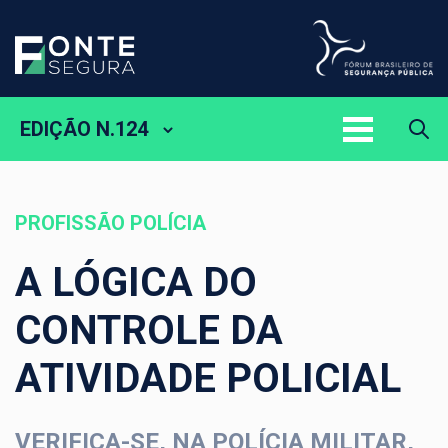
EDIÇÃO N.124
PROFISSÃO POLÍCIA
A LÓGICA DO
CONTROLE DA
ATIVIDADE POLICIAL
VERIFICA-SE, NA POLÍCIA MILITAR,