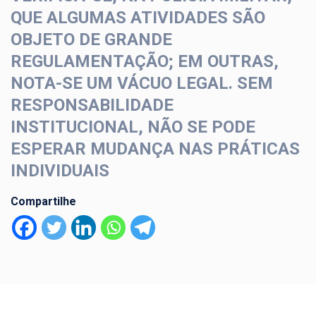
QUE ALGUMAS ATIVIDADES SÃO
OBJETO DE GRANDE
REGULAMENTAÇÃO; EM OUTRAS,
NOTA-SE UM VÁCUO LEGAL. SEM
RESPONSABILIDADE
INSTITUCIONAL, NÃO SE PODE
ESPERAR MUDANÇA NAS PRÁTICAS
INDIVIDUAIS
Compartilhe