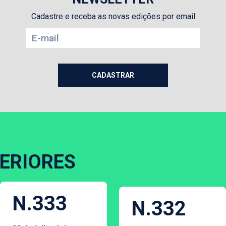
Cadastre e receba as novas edições por email
ERIORES
N.333
N.332