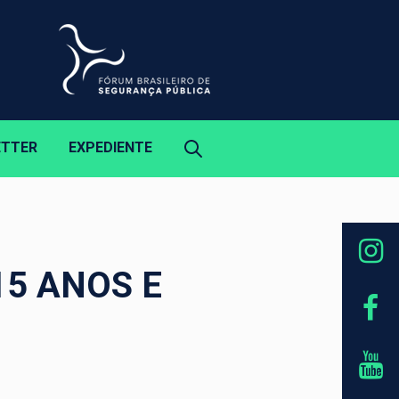
ETTER
EXPEDIENTE
15 ANOS E