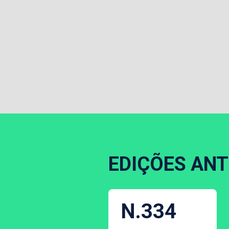
EDIÇÕES ANT
N.334