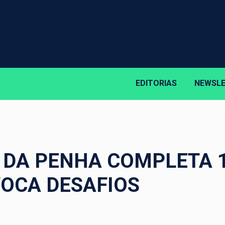
EDITORIAS
NEWSL
A DA PENHA COMPLETA 
OCA DESAFIOS