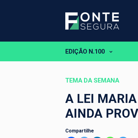
EDIÇÃO N.100
TEMA DA SEMANA
A LEI MARI
AINDA PROV
Compartilhe