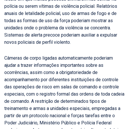
polícia ou serem vítimas de violência policial. Relatórios
anuais de letalidade policial, uso de armas de fogo e de
todas as formas de uso da força poderiam mostrar as
unidades onde o problema da violência se concentra.
Sistemas de alerta precoce poderiam auxiliar a expulsar
novos policiais de perfil violento.
Câmeras de corpo ligadas automaticamente poderiam
ajudar a trazer informações importantes sobre as
ocorrências, assim como a obrigatoriedade de
acompanhamento por diferentes instituições de controle
das operações de risco em salas de comando e controle
especiais, com o registro formal das ordens de toda cadeia
de comando. A restrição de determinados tipos de
treinamento e armas a unidades especiais, empregadas a
partir de um protocolo nacional e forças tarefas entre o
Poder Judiciário, Ministério Público e Polícia Federal