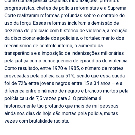
Como consequência daquelas mobilizações, prefeitos
progressistas, chefes de polícia reformistas e a Suprema
Corte realizaram reformas profundas sobre o controle do
uso da força. Essas reformas incluíram a demissão de
dezenas de policiais com histórico de violência, a redução
da discricionariedade dos policiais, o fortalecimento dos
mecanismos de controle interno, o aumento da
transparência e a imposição de indenizações milionárias
pela justiça como consequência de episódios de violência.
Como resultado, entre 1970 e 1985, o número de mortes
provocadas pela polícia caiu 51%, sendo que essa queda
foi de 72% entre jovens negros entre 15 a 34 anos – e a
diferença entre o número de negros e brancos mortos pela
polícia caiu de 7,5 vezes para 3. O problema é
historicamente tão profundo que mais de mil pessoas
ainda nos dias de hoje são mortas pela polícia, muitas
vezes com brutalidade racista.