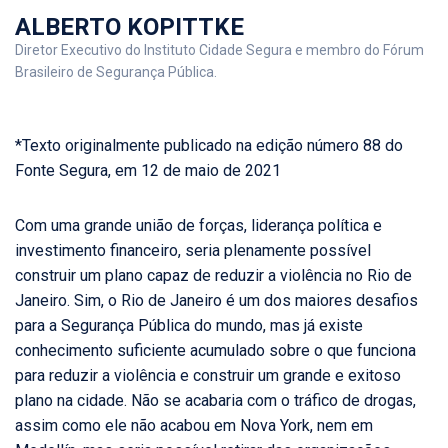
ALBERTO KOPITTKE
Diretor Executivo do Instituto Cidade Segura e membro do Fórum
Brasileiro de Segurança Pública.
*Texto originalmente publicado na edição número 88 do
Fonte Segura, em 12 de maio de 2021
Com uma grande união de forças, liderança política e
investimento financeiro, seria plenamente possível
construir um plano capaz de reduzir a violência no Rio de
Janeiro. Sim, o Rio de Janeiro é um dos maiores desafios
para a Segurança Pública do mundo, mas já existe
conhecimento suficiente acumulado sobre o que funciona
para reduzir a violência e construir um grande e exitoso
plano na cidade. Não se acabaria com o tráfico de drogas,
assim como ele não acabou em Nova York, nem em