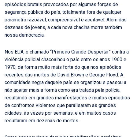
episódios brutais provocados por algumas forças de
segurança pública do país, totalmente fora de qualquer
parâmetro razoável, compreensível e aceitável. Além das
dezenas de jovens, a cada nova chacina morre também
nossa democracia.
Nos EUA, o chamado “Primeiro Grande Despertar” contra a
violência policial chacoalhou o país entre os anos 1960 e
1970, de forma muito mais forte do que nos episódios
recentes das mortes de David Brown e George Floyd. A
comunidade negra daquele país se organizou e passou a
não aceitar mais a forma como era tratada pela polícia,
resultando em grandes manifestações e muitos episódios
de confrontos violentos que paralisaram as grandes
cidades, às vezes por semanas, e em muitos casos
resultaram em dezenas de mortes.