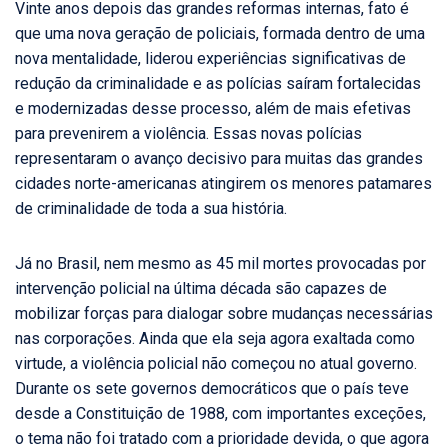
Vinte anos depois das grandes reformas internas, fato é
que uma nova geração de policiais, formada dentro de uma
nova mentalidade, liderou experiências significativas de
redução da criminalidade e as polícias saíram fortalecidas
e modernizadas desse processo, além de mais efetivas
para prevenirem a violência. Essas novas polícias
representaram o avanço decisivo para muitas das grandes
cidades norte-americanas atingirem os menores patamares
de criminalidade de toda a sua história.
Já no Brasil, nem mesmo as 45 mil mortes provocadas por
intervenção policial na última década são capazes de
mobilizar forças para dialogar sobre mudanças necessárias
nas corporações. Ainda que ela seja agora exaltada como
virtude, a violência policial não começou no atual governo.
Durante os sete governos democráticos que o país teve
desde a Constituição de 1988, com importantes exceções,
o tema não foi tratado com a prioridade devida, o que agora