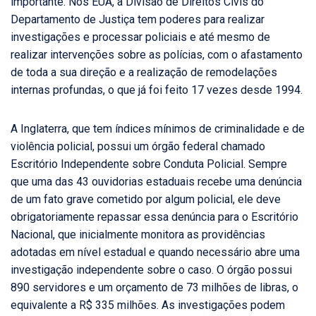
importante. Nos EUA, a Divisão de Direitos Civis do
Departamento de Justiça tem poderes para realizar
investigações e processar policiais e até mesmo de
realizar intervenções sobre as polícias, com o afastamento
de toda a sua direção e a realização de remodelações
internas profundas, o que já foi feito 17 vezes desde 1994.
A Inglaterra, que tem índices mínimos de criminalidade e de
violência policial, possui um órgão federal chamado
Escritório Independente sobre Conduta Policial. Sempre
que uma das 43 ouvidorias estaduais recebe uma denúncia
de um fato grave cometido por algum policial, ele deve
obrigatoriamente repassar essa denúncia para o Escritório
Nacional, que inicialmente monitora as providências
adotadas em nível estadual e quando necessário abre uma
investigação independente sobre o caso. O órgão possui
890 servidores e um orçamento de 73 milhões de libras, o
equivalente a R$ 335 milhões. As investigações podem