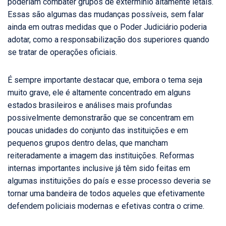
poderiam combater grupos de extermínio altamente letais.
Essas são algumas das mudanças possíveis, sem falar
ainda em outras medidas que o Poder Judiciário poderia
adotar, como a responsabilização dos superiores quando
se tratar de operações oficiais.
É sempre importante destacar que, embora o tema seja
muito grave, ele é altamente concentrado em alguns
estados brasileiros e análises mais profundas
possivelmente demonstrarão que se concentram em
poucas unidades do conjunto das instituições e em
pequenos grupos dentro delas, que mancham
reiteradamente a imagem das instituições. Reformas
internas importantes inclusive já têm sido feitas em
algumas instituições do país e esse processo deveria se
tornar uma bandeira de todos aqueles que efetivamente
defendem policiais modernas e efetivas contra o crime.