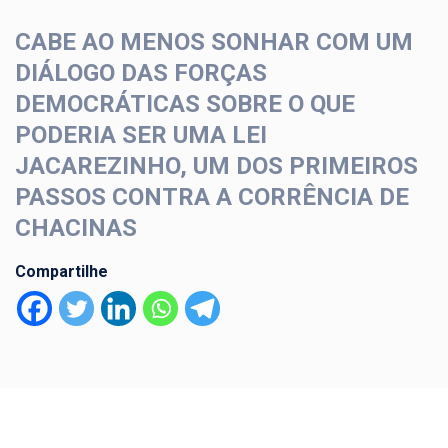
CABE AO MENOS SONHAR COM UM
DIÁLOGO DAS FORÇAS
DEMOCRÁTICAS SOBRE O QUE
PODERIA SER UMA LEI
JACAREZINHO, UM DOS PRIMEIROS
PASSOS CONTRA A CORRÊNCIA DE
CHACINAS
Compartilhe