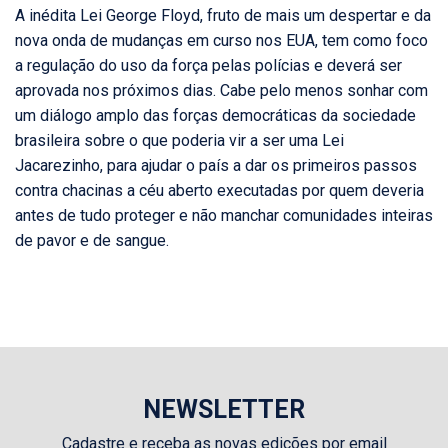
A inédita Lei George Floyd, fruto de mais um despertar e da
nova onda de mudanças em curso nos EUA, tem como foco
a regulação do uso da força pelas polícias e deverá ser
aprovada nos próximos dias. Cabe pelo menos sonhar com
um diálogo amplo das forças democráticas da sociedade
brasileira sobre o que poderia vir a ser uma Lei
Jacarezinho, para ajudar o país a dar os primeiros passos
contra chacinas a céu aberto executadas por quem deveria
antes de tudo proteger e não manchar comunidades inteiras
de pavor e de sangue.
NEWSLETTER
Cadastre e receba as novas edições por email