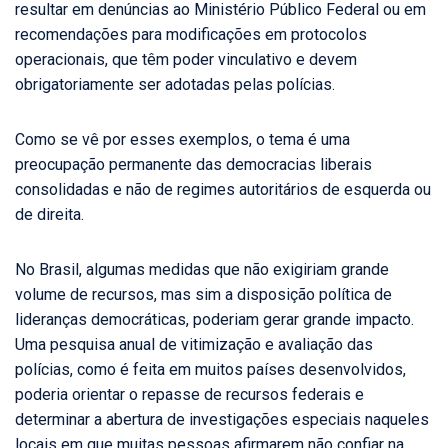
resultar em denúncias ao Ministério Público Federal ou em
recomendações para modificações em protocolos
operacionais, que têm poder vinculativo e devem
obrigatoriamente ser adotadas pelas polícias.
Como se vê por esses exemplos, o tema é uma
preocupação permanente das democracias liberais
consolidadas e não de regimes autoritários de esquerda ou
de direita.
No Brasil, algumas medidas que não exigiriam grande
volume de recursos, mas sim a disposição política de
lideranças democráticas, poderiam gerar grande impacto.
Uma pesquisa anual de vitimização e avaliação das
polícias, como é feita em muitos países desenvolvidos,
poderia orientar o repasse de recursos federais e
determinar a abertura de investigações especiais naqueles
locais em que muitas pessoas afirmarem não confiar na