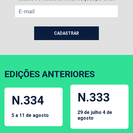
EDIÇÕES ANTERIORES
N.333
N.334
29 de julho 4 de
5 a 11 de agosto
agosto