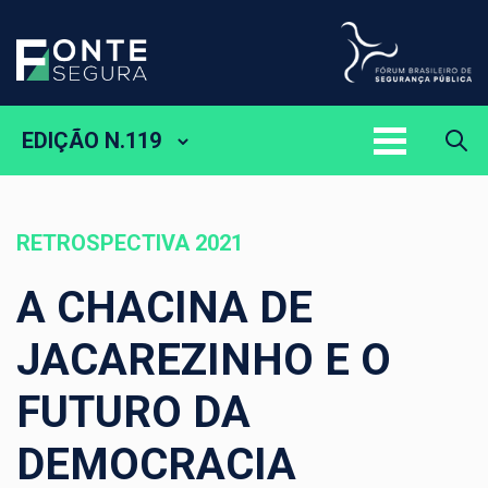
EDIÇÃO N.119
RETROSPECTIVA 2021
A CHACINA DE
JACAREZINHO E O
FUTURO DA
DEMOCRACIA