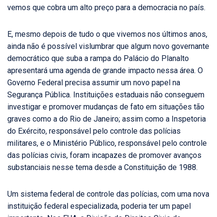
vemos que cobra um alto preço para a democracia no país.
E, mesmo depois de tudo o que vivemos nos últimos anos,
ainda não é possível vislumbrar que algum novo governante
democrático que suba a rampa do Palácio do Planalto
apresentará uma agenda de grande impacto nessa área. O
Governo Federal precisa assumir um novo papel na
Segurança Pública. Instituições estaduais não conseguem
investigar e promover mudanças de fato em situações tão
graves como a do Rio de Janeiro; assim como a Inspetoria
do Exército, responsável pelo controle das polícias
militares, e o Ministério Público, responsável pelo controle
das polícias civis, foram incapazes de promover avanços
substanciais nesse tema desde a Constituição de 1988.
Um sistema federal de controle das polícias, com uma nova
instituição federal especializada, poderia ter um papel