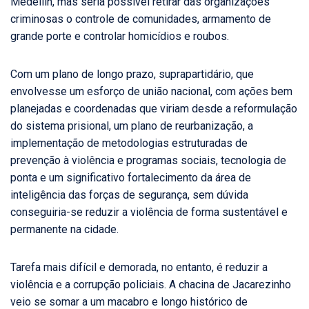
Medellín, mas seria possível retirar das organizações
criminosas o controle de comunidades, armamento de
grande porte e controlar homicídios e roubos.
Com um plano de longo prazo, suprapartidário, que
envolvesse um esforço de união nacional, com ações bem
planejadas e coordenadas que viriam desde a reformulação
do sistema prisional, um plano de reurbanização, a
implementação de metodologias estruturadas de
prevenção à violência e programas sociais, tecnologia de
ponta e um significativo fortalecimento da área de
inteligência das forças de segurança, sem dúvida
conseguiria-se reduzir a violência de forma sustentável e
permanente na cidade.
Tarefa mais difícil e demorada, no entanto, é reduzir a
violência e a corrupção policiais. A chacina de Jacarezinho
veio se somar a um macabro e longo histórico de