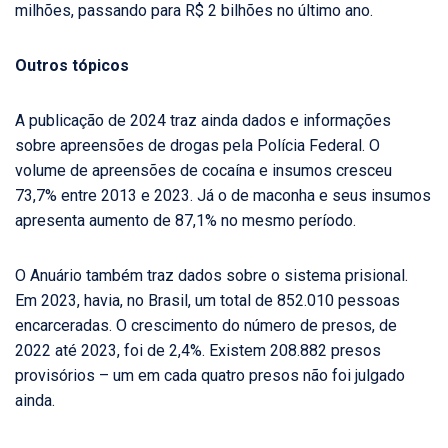
milhões, passando para R$ 2 bilhões no último ano.
Outros tópicos
A publicação de 2024 traz ainda dados e informações
sobre apreensões de drogas pela Polícia Federal. O
volume de apreensões de cocaína e insumos cresceu
73,7% entre 2013 e 2023. Já o de maconha e seus insumos
apresenta aumento de 87,1% no mesmo período.
O Anuário também traz dados sobre o sistema prisional.
Em 2023, havia, no Brasil, um total de 852.010 pessoas
encarceradas. O crescimento do número de presos, de
2022 até 2023, foi de 2,4%. Existem 208.882 presos
provisórios – um em cada quatro presos não foi julgado
ainda.