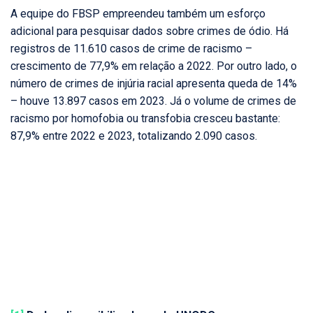
A equipe do FBSP empreendeu também um esforço
adicional para pesquisar dados sobre crimes de ódio. Há
registros de 11.610 casos de crime de racismo –
crescimento de 77,9% em relação a 2022. Por outro lado, o
número de crimes de injúria racial apresenta queda de 14%
– houve 13.897 casos em 2023. Já o volume de crimes de
racismo por homofobia ou transfobia cresceu bastante:
87,9% entre 2022 e 2023, totalizando 2.090 casos.