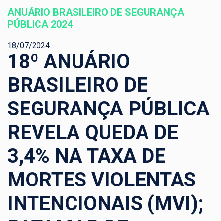
ANUÁRIO BRASILEIRO DE SEGURANÇA
PÚBLICA 2024
18/07/2024
18º ANUÁRIO
BRASILEIRO DE
SEGURANÇA PÚBLICA
REVELA QUEDA DE
3,4% NA TAXA DE
MORTES VIOLENTAS
INTENCIONAIS (MVI);