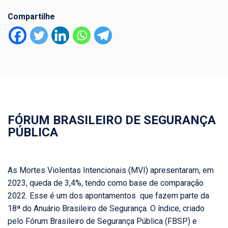
Compartilhe
FÓRUM BRASILEIRO DE SEGURANÇA
PÚBLICA
As Mortes Violentas Intencionais (MVI) apresentaram, em
2023, queda de 3,4%, tendo como base de comparação
2022. Esse é um dos apontamentos que fazem parte da
18ª do Anuário Brasileiro de Segurança. O índice, criado
pelo Fórum Brasileiro de Segurança Pública (FBSP) e