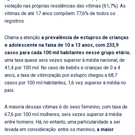
violação nas próprias residências das vítimas (61,7%). As
vítimas de até 17 anos compõem 77,6% de todos os
registros.
Chama a atenção
a prevalência de estupros de crianças
e adolescente na faixa de 10 a 13 anos, com 233,9
casos para cada 100 mil habitantes nesse grupo etário
,
uma taxa quase seis vezes superior à média nacional, de
41,4 por 100 mil. No caso de bebês e crianças de 0 a 4
anos, a taxa de vitimização por estupro chegou a 68,7
casos por 100 mil habitantes, 1,6 vez superior à média no
país.
A maioria dessas vítimas é do sexo feminino, com taxa de
67,6 por 100 mil mulheres, seis vezes superior à média
entre homens. Há, no entanto, uma particularidade a ser
levada em consideração: entre os meninos,
a maior