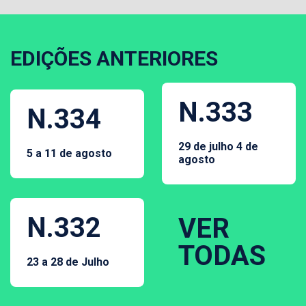
EDIÇÕES ANTERIORES
N.333
N.334
29 de julho 4 de
5 a 11 de agosto
agosto
N.332
VER
TODAS
23 a 28 de Julho