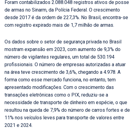
Foram contabilizados 2.088.048 registros ativos de posse
de armas no Sinarm, da Polícia Federal. O crescimento
desde 2017 é da ordem de 227,3%. No Brasil, encontra-se
com registro expirado mais de 1,7 milhão de armas.
Os dados sobre o setor de segurança privada no Brasil
mostram expansão em 2023, com aumento de 9,3% do
número de vigilantes regulares, um total de 530.194
profissionais. O número de empresas autorizadas a atuar
na área teve crescimento de 3,6%, chegando a 4.978. A
forma como esse mercado funciona, no entanto, tem
apresentado modificações. Com o crescimento das
transações eletrônicas como o PIX, reduziu-se a
necessidade de transporte de dinheiro em espécie, o que
resultou na queda de 7,9% do número de carros fortes e de
11% nos veículos leves para transporte de valores entre
2021 e 2024.