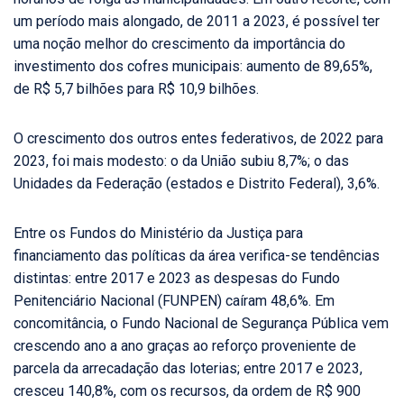
um período mais alongado, de 2011 a 2023, é possível ter
uma noção melhor do crescimento da importância do
investimento dos cofres municipais: aumento de 89,65%,
de R$ 5,7 bilhões para R$ 10,9 bilhões.
O crescimento dos outros entes federativos, de 2022 para
2023, foi mais modesto: o da União subiu 8,7%; o das
Unidades da Federação (estados e Distrito Federal), 3,6%.
Entre os Fundos do Ministério da Justiça para
financiamento das políticas da área verifica-se tendências
distintas: entre 2017 e 2023 as despesas do Fundo
Penitenciário Nacional (FUNPEN) caíram 48,6%. Em
concomitância, o Fundo Nacional de Segurança Pública vem
crescendo ano a ano graças ao reforço proveniente de
parcela da arrecadação das loterias; entre 2017 e 2023,
cresceu 140,8%, com os recursos, da ordem de R$ 900