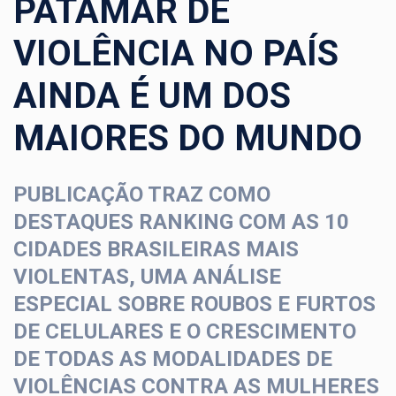
PATAMAR DE
VIOLÊNCIA NO PAÍS
AINDA É UM DOS
MAIORES DO MUNDO
PUBLICAÇÃO TRAZ COMO
DESTAQUES RANKING COM AS 10
CIDADES BRASILEIRAS MAIS
VIOLENTAS, UMA ANÁLISE
ESPECIAL SOBRE ROUBOS E FURTOS
DE CELULARES E O CRESCIMENTO
DE TODAS AS MODALIDADES DE
VIOLÊNCIAS CONTRA AS MULHERES