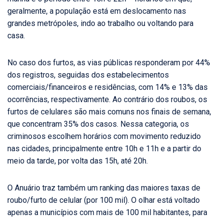
geralmente, a população está em deslocamento nas
grandes metrópoles, indo ao trabalho ou voltando para
casa.
No caso dos furtos, as vias públicas responderam por 44%
dos registros, seguidas dos estabelecimentos
comerciais/financeiros e residências, com 14% e 13% das
ocorrências, respectivamente. Ao contrário dos roubos, os
furtos de celulares são mais comuns nos finais de semana,
que concentram 35% dos casos. Nessa categoria, os
criminosos escolhem horários com movimento reduzido
nas cidades, principalmente entre 10h e 11h e a partir do
meio da tarde, por volta das 15h, até 20h.
O Anuário traz também um ranking das maiores taxas de
roubo/furto de celular (por 100 mil). O olhar está voltado
apenas a municípios com mais de 100 mil habitantes, para