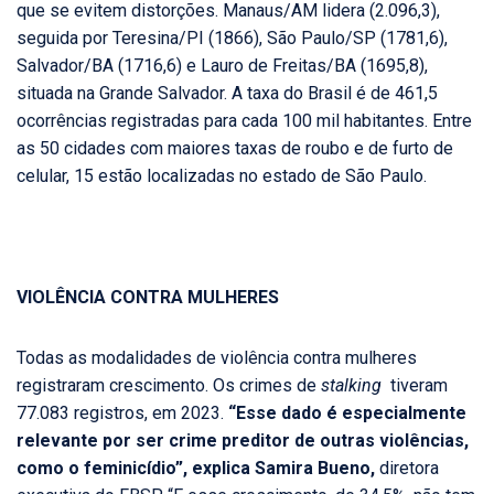
que se evitem distorções. Manaus/AM lidera (2.096,3),
seguida por Teresina/PI (1866), São Paulo/SP (1781,6),
Salvador/BA (1716,6) e Lauro de Freitas/BA (1695,8),
situada na Grande Salvador. A taxa do Brasil é de 461,5
ocorrências registradas para cada 100 mil habitantes. Entre
as 50 cidades com maiores taxas de roubo e de furto de
celular, 15 estão localizadas no estado de São Paulo.
VIOLÊNCIA CONTRA MULHERES
Todas as modalidades de violência contra mulheres
registraram crescimento. Os crimes de
stalking
tiveram
77.083 registros, em 2023.
“Esse dado é especialmente
relevante por ser crime preditor de outras violências,
como o feminicídio”, explica Samira Bueno,
diretora