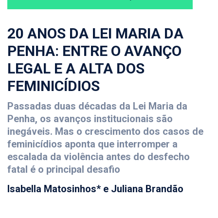
20 ANOS DA LEI MARIA DA
PENHA: ENTRE O AVANÇO
LEGAL E A ALTA DOS
FEMINICÍDIOS
Passadas duas décadas da Lei Maria da
Penha, os avanços institucionais são
inegáveis. Mas o crescimento dos casos de
feminicídios aponta que interromper a
escalada da violência antes do desfecho
fatal é o principal desafio
Isabella Matosinhos* e Juliana Brandão