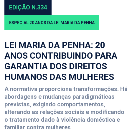
EDIÇÃO N.334
ESPECIAL 20 ANOS DA LEI MARIA DA PENHA
LEI MARIA DA PENHA: 20
ANOS CONTRIBUINDO PARA
GARANTIA DOS DIREITOS
HUMANOS DAS MULHERES
A normativa proporciona transformações. Há
abordagens e mudanças paradigmáticas
previstas, exigindo comportamentos,
alterando as relações sociais e modificando
o tratamento dado à violência doméstica e
familiar contra mulheres