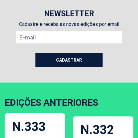
NEWSLETTER
Cadastre e receba as novas edições por email
EDIÇÕES ANTERIORES
N.333
N.332