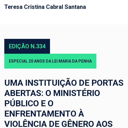
Teresa Cristina Cabral Santana
EDIÇÃO N.334
ESPECIAL 20 ANOS DA LEI MARIA DA PENHA
UMA INSTITUIÇÃO DE PORTAS
ABERTAS: O MINISTÉRIO
PÚBLICO E O
ENFRENTAMENTO À
VIOLÊNCIA DE GÊNERO AOS