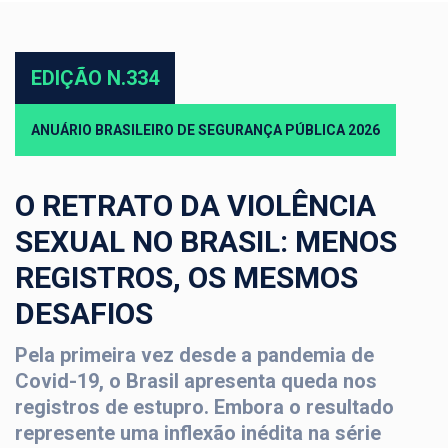
EDIÇÃO N.334
ANUÁRIO BRASILEIRO DE SEGURANÇA PÚBLICA 2026
O RETRATO DA VIOLÊNCIA
SEXUAL NO BRASIL: MENOS
REGISTROS, OS MESMOS
DESAFIOS
Pela primeira vez desde a pandemia de
Covid-19, o Brasil apresenta queda nos
registros de estupro. Embora o resultado
represente uma inflexão inédita na série