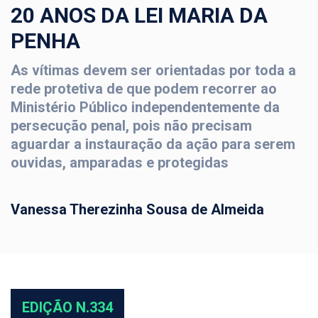
20 ANOS DA LEI MARIA DA
PENHA
As vítimas devem ser orientadas por toda a
rede protetiva de que podem recorrer ao
Ministério Público independentemente da
persecução penal, pois não precisam
aguardar a instauração da ação para serem
ouvidas, amparadas e protegidas
Vanessa Therezinha Sousa de Almeida
EDIÇÃO N.334