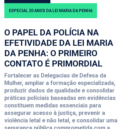
ESPECIAL 20 ANOS DA LEI MARIA DA PENHA
O PAPEL DA POLÍCIA NA
EFETIVIDADE DA LEI MARIA
DA PENHA: O PRIMEIRO
CONTATO É PRIMORDIAL
Fortalecer as Delegacias de Defesa da
Mulher, ampliar a formação especializada,
produzir dados de qualidade e consolidar
práticas policiais baseadas em evidências
constituem medidas essenciais para
assegurar acesso à justiça, prevenir a
violência letal e não letal, e consolidar uma
segurança pública comprometida com a