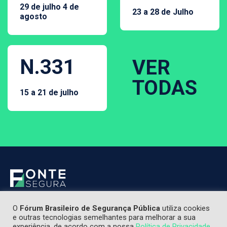
29 de julho 4 de
23 a 28 de Julho
agosto
N.331
VER
TODAS
15 a 21 de julho
O
Fórum Brasileiro de Segurança Pública
utiliza cookies
e outras tecnologias semelhantes para melhorar a sua
experiência, de acordo com a nossa
Política de Privacidade