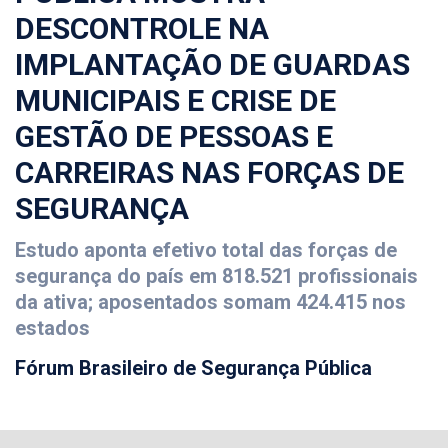
DESCONTROLE NA
IMPLANTAÇÃO DE GUARDAS
MUNICIPAIS E CRISE DE
GESTÃO DE PESSOAS E
CARREIRAS NAS FORÇAS DE
SEGURANÇA
Estudo aponta efetivo total das forças de
segurança do país em 818.521 profissionais
da ativa; aposentados somam 424.415 nos
estados
Fórum Brasileiro de Segurança Pública