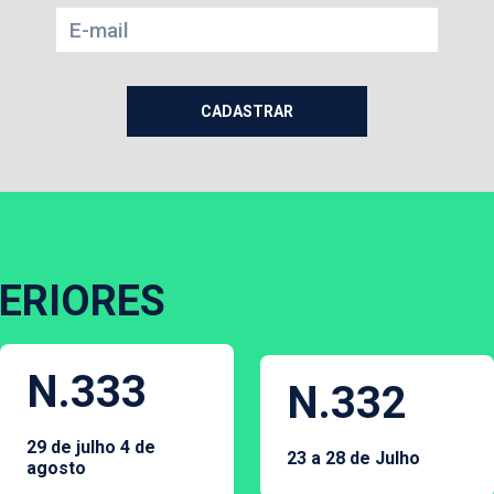
ERIORES
N.333
N.332
29 de julho 4 de
23 a 28 de Julho
agosto