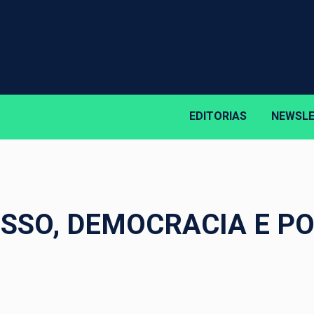
EDITORIAS
NEWSL
SSO, DEMOCRACIA E PO