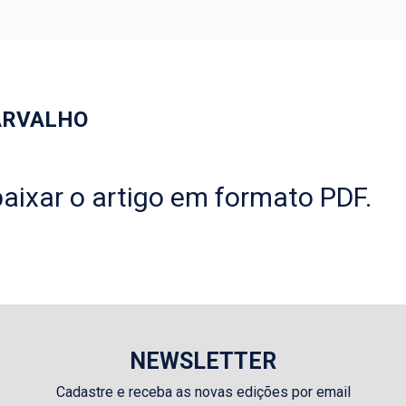
ARVALHO
aixar o artigo em formato PDF.
NEWSLETTER
Cadastre e receba as novas edições por email