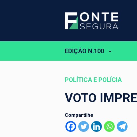
EDIÇÃO N.100
POLÍTICA E POLÍCIA
VOTO IMPRE
Compartilhe