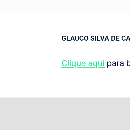
GLAUCO SILVA DE C
Clique aqui
para b