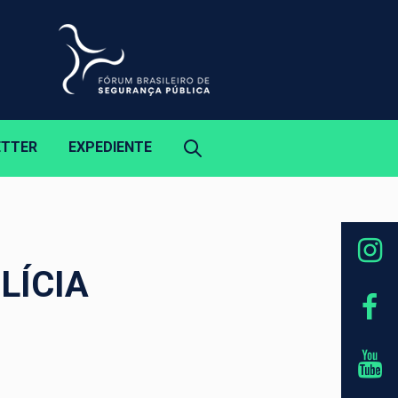
ETTER
EXPEDIENTE
LÍCIA