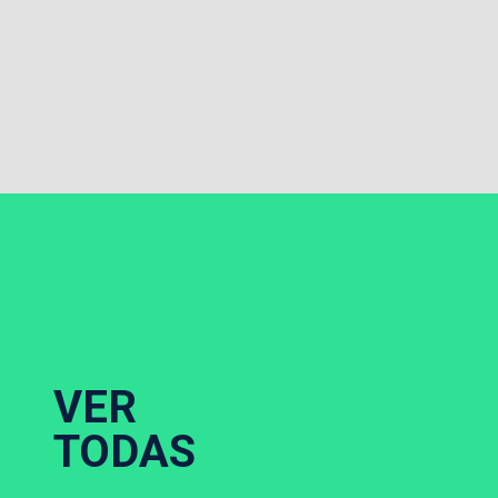
VER
TODAS