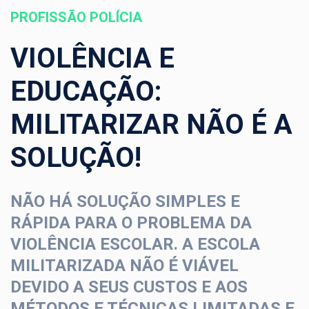
PROFISSÃO POLÍCIA
VIOLÊNCIA E
EDUCAÇÃO:
MILITARIZAR NÃO É A
SOLUÇÃO!
NÃO HÁ SOLUÇÃO SIMPLES E
RÁPIDA PARA O PROBLEMA DA
VIOLÊNCIA ESCOLAR. A ESCOLA
MILITARIZADA NÃO É VIÁVEL
DEVIDO A SEUS CUSTOS E AOS
MÉTODOS E TÉCNICAS LIMITADAS E