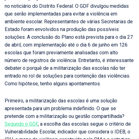
no noticiário do Distrito Federal. O GDF divulgou medidas
que serão implementadas para evitar a violência em
ambiente escolar. Representantes de várias Secretarias de
Estado foram envolvidos na produção das possíveis
soluções. A conclusão do Plano está prevista para o dia 27
de abril, com implementação até o dia 6 de junho em 126
escolas que foram previamente analisadas com alto
número de registros de violência. Entretanto, é interessante
debater o porquê de a militarização das escolas não ter
entrado no rol de soluções para contenção das violências.
Como hipótese, tenho alguns apontamentos.
Primeiro, a militarização das escolas é uma solução
apresentada para um problema indefinido. O que se
pretende com a militarização ou gestão compartilhada?
Segundo o GDF
, a escolha das escolas segue o critério de
Vulnerabilidade Escolar, indicador que considera o IDEB, o