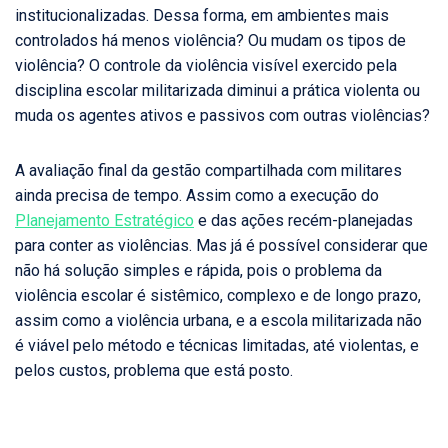
institucionalizadas. Dessa forma, em ambientes mais
controlados há menos violência? Ou mudam os tipos de
violência? O controle da violência visível exercido pela
disciplina escolar militarizada diminui a prática violenta ou
muda os agentes ativos e passivos com outras violências?
A avaliação final da gestão compartilhada com militares
ainda precisa de tempo. Assim como a execução do
Planejamento Estratégico
e das ações recém-planejadas
para conter as violências. Mas já é possível considerar que
não há solução simples e rápida, pois o problema da
violência escolar é sistêmico, complexo e de longo prazo,
assim como a violência urbana, e a escola militarizada não
é viável pelo método e técnicas limitadas, até violentas, e
pelos custos, problema que está posto.