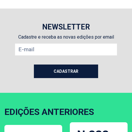
NEWSLETTER
Cadastre e receba as novas edições por email
EDIÇÕES ANTERIORES