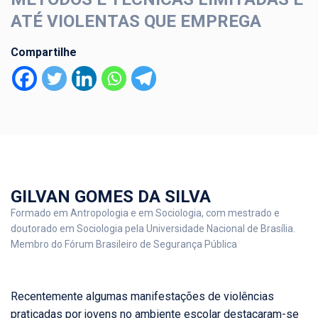
ATÉ VIOLENTAS QUE EMPREGA
Compartilhe
GILVAN GOMES DA SILVA
Formado em Antropologia e em Sociologia, com mestrado e
doutorado em Sociologia pela Universidade Nacional de Brasília.
Membro do Fórum Brasileiro de Segurança Pública
Recentemente algumas manifestações de violências
praticadas por jovens no ambiente escolar destacaram-se