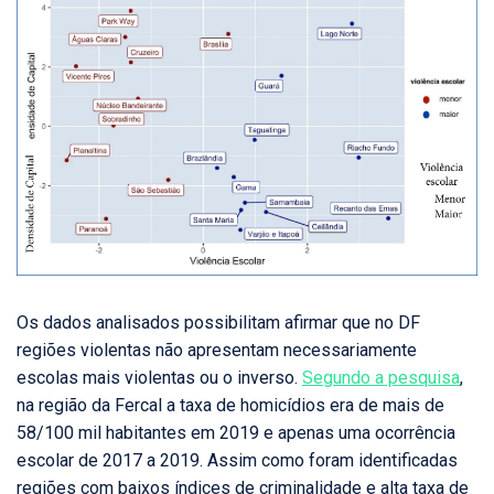
Os dados analisados possibilitam afirmar que no DF
regiões violentas não apresentam necessariamente
escolas mais violentas ou o inverso.
Segundo a pesquisa
,
na região da Fercal a taxa de homicídios era de mais de
58/100 mil habitantes em 2019 e apenas uma ocorrência
escolar de 2017 a 2019. Assim como foram identificadas
regiões com baixos índices de criminalidade e alta taxa de