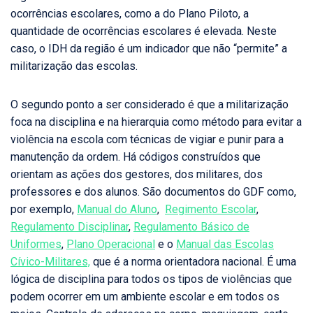
ocorrências escolares, como a do Plano Piloto, a
quantidade de ocorrências escolares é elevada. Neste
caso, o IDH da região é um indicador que não “permite” a
militarização das escolas.
O segundo ponto a ser considerado é que a militarização
foca na disciplina e na hierarquia como método para evitar a
violência na escola com técnicas de vigiar e punir para a
manutenção da ordem. Há códigos construídos que
orientam as ações dos gestores, dos militares, dos
professores e dos alunos. São documentos do GDF como,
por exemplo,
Manual do Aluno
,
Regimento Escolar
,
Regulamento Disciplinar
,
Regulamento Básico de
Uniformes
,
Plano Operacional
e o
Manual das Escolas
Cívico-Militares,
que é a norma orientadora nacional. É uma
lógica de disciplina para todos os tipos de violências que
podem ocorrer em um ambiente escolar e em todos os