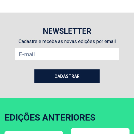
NEWSLETTER
Cadastre e receba as novas edições por email
EDIÇÕES ANTERIORES