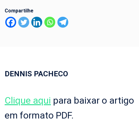
Compartilhe
DENNIS PACHECO
Clique aqui
para baixar o artigo
em formato PDF.