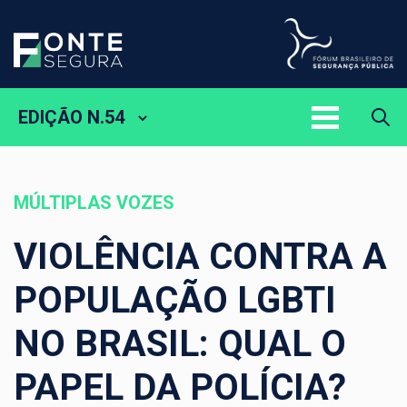
EDIÇÃO N.54
MÚLTIPLAS VOZES
VIOLÊNCIA CONTRA A
POPULAÇÃO LGBTI
NO BRASIL: QUAL O
PAPEL DA POLÍCIA?