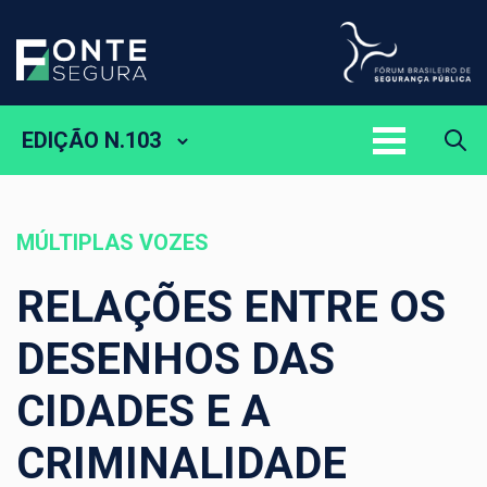
EDIÇÃO N.103
MÚLTIPLAS VOZES
RELAÇÕES ENTRE OS
DESENHOS DAS
CIDADES E A
CRIMINALIDADE