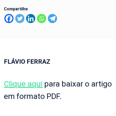
Compartilhe
FLÁVIO FERRAZ
Clique aqui
para baixar o artigo
em formato PDF.