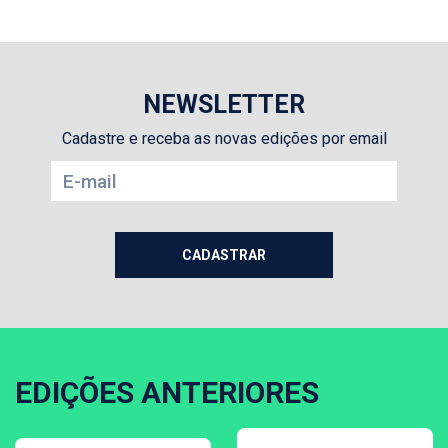
NEWSLETTER
Cadastre e receba as novas edições por email
EDIÇÕES ANTERIORES