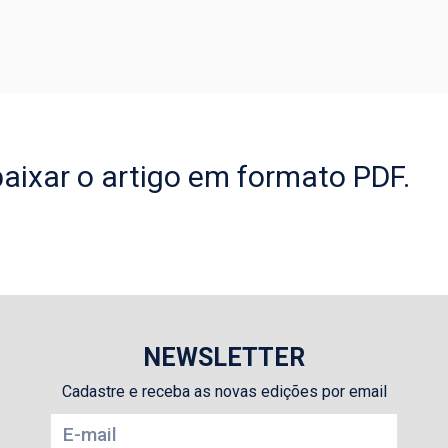
aixar o artigo em formato PDF.
NEWSLETTER
Cadastre e receba as novas edições por email