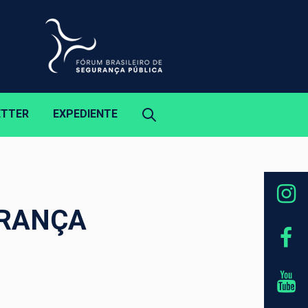
ETTER
EXPEDIENTE
URANÇA