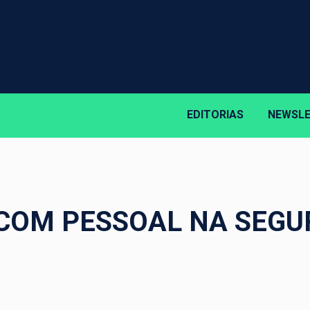
EDITORIAS
NEWSL
 COM PESSOAL NA SEG