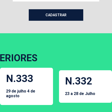
ERIORES
N.333
N.332
29 de julho 4 de
23 a 28 de Julho
agosto