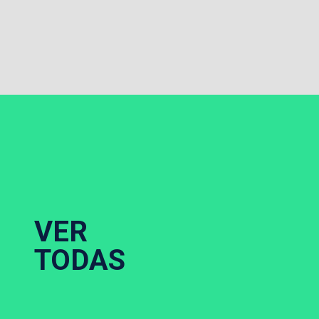
VER
TODAS