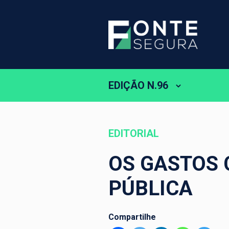
EDIÇÃO N.96
EDITORIAL
OS GASTOS
PÚBLICA
Compartilhe