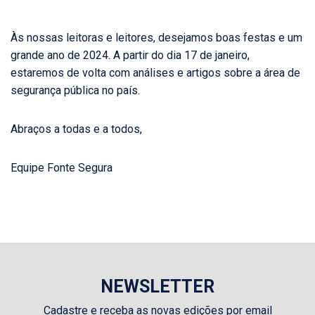
Às nossas leitoras e leitores, desejamos boas festas e um
grande ano de 2024. A partir do dia 17 de janeiro,
estaremos de volta com análises e artigos sobre a área de
segurança pública no país.
Abraços a todas e a todos,
Equipe Fonte Segura
NEWSLETTER
Cadastre e receba as novas edições por email