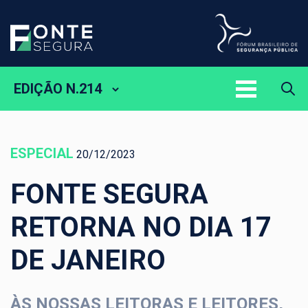
EDIÇÃO N.214
ESPECIAL
20/12/2023
FONTE SEGURA
RETORNA NO DIA 17
DE JANEIRO
ÀS NOSSAS LEITORAS E LEITORES,