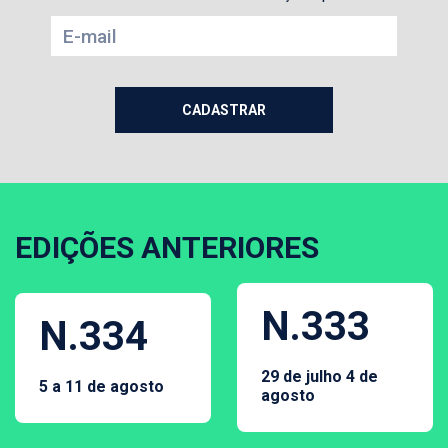
EDIÇÕES ANTERIORES
N.333
N.334
29 de julho 4 de
5 a 11 de agosto
agosto