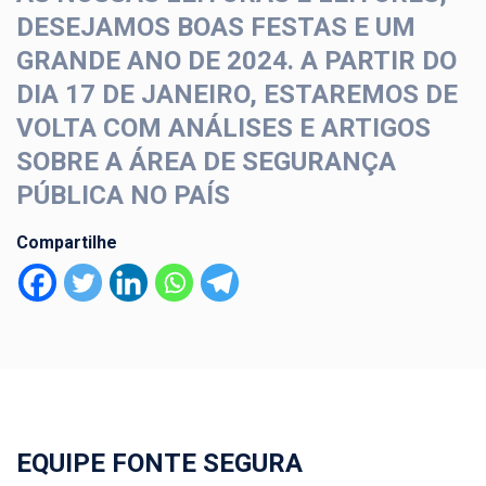
DESEJAMOS BOAS FESTAS E UM
GRANDE ANO DE 2024. A PARTIR DO
DIA 17 DE JANEIRO, ESTAREMOS DE
VOLTA COM ANÁLISES E ARTIGOS
SOBRE A ÁREA DE SEGURANÇA
PÚBLICA NO PAÍS
Compartilhe
EQUIPE FONTE SEGURA