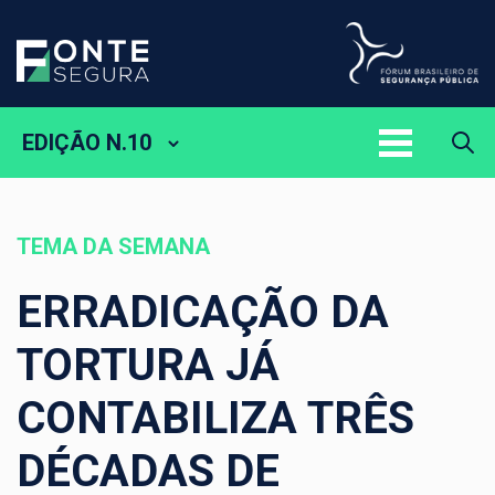
EDIÇÃO N.10
TEMA DA SEMANA
ERRADICAÇÃO DA
TORTURA JÁ
CONTABILIZA TRÊS
DÉCADAS DE