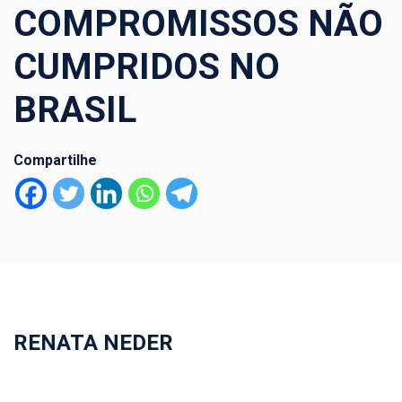
COMPROMISSOS NÃO
CUMPRIDOS NO
BRASIL
Compartilhe
RENATA NEDER