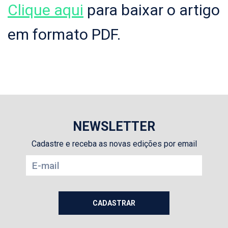
Clique aqui
para baixar o artigo
em formato PDF.
NEWSLETTER
Cadastre e receba as novas edições por email