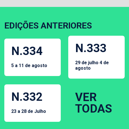
EDIÇÕES ANTERIORES
N.333
N.334
29 de julho 4 de
5 a 11 de agosto
agosto
N.332
VER
TODAS
23 a 28 de Julho