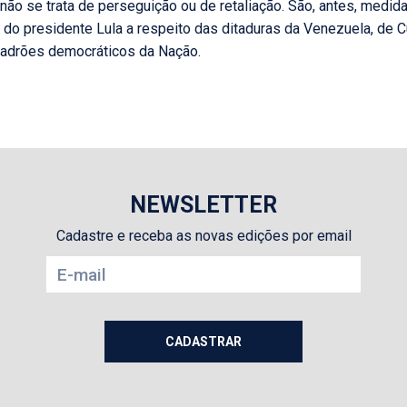
 não se trata de perseguição ou de retaliação. São, antes, medid
 do presidente Lula a respeito das ditaduras da Venezuela, de
padrões democráticos da Nação.
NEWSLETTER
Cadastre e receba as novas edições por email