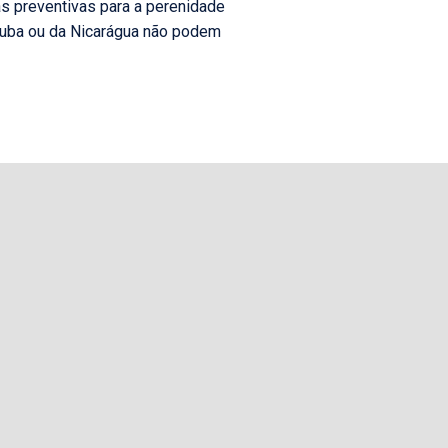
as preventivas para a perenidade
 Cuba ou da Nicarágua não podem