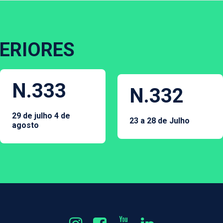
ERIORES
N.333
N.332
29 de julho 4 de
23 a 28 de Julho
agosto