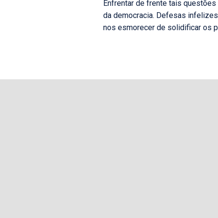
Enfrentar de frente tais questões
da democracia. Defesas infelizes
nos esmorecer de solidificar os 