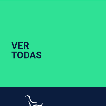
VER
TODAS