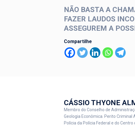
NÃO BASTA A CHAMA
FAZER LAUDOS INCO
ASSEGUREM A POSSI
Compartilhe
CÁSSIO THYONE AL
Membro do Conselho de Administraçã
Geologia Econômica. Perito Criminal 
Polícia da Polícia Federal e do Centro