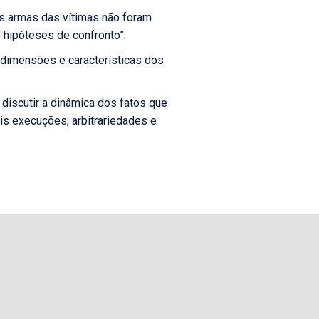
as armas das vítimas não foram
 hipóteses de confronto”.
 dimensões e características dos
 discutir a dinâmica dos fatos que
is execuções, arbitrariedades e