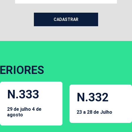
ERIORES
N.333
N.332
29 de julho 4 de
23 a 28 de Julho
agosto