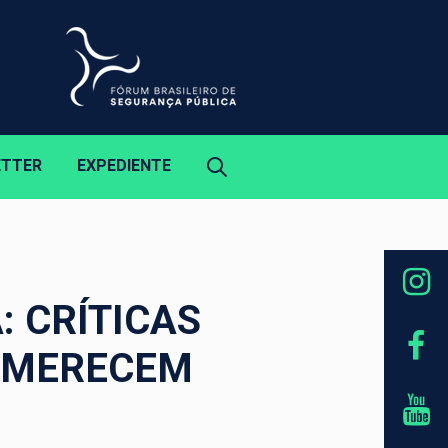
ETTER
EXPEDIENTE
: CRÍTICAS
E MERECEM