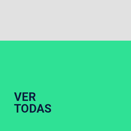
VER
TODAS